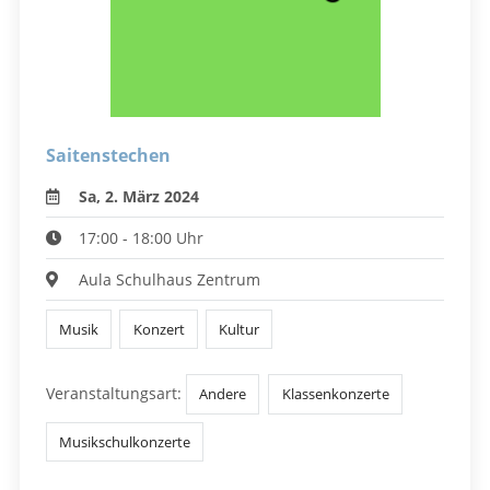
Saitenstechen
Sa, 2. März 2024
17:00 - 18:00 Uhr
Aula Schulhaus Zentrum
Musik
Konzert
Kultur
Veranstaltungsart:
Andere
Klassenkonzerte
Musikschulkonzerte