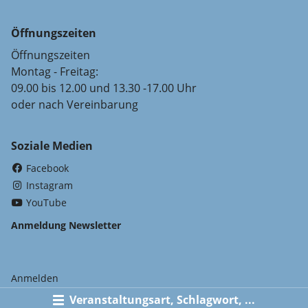
Öffnungszeiten
Öffnungszeiten
Montag - Freitag:
09.00 bis 12.00 und 13.30 -17.00 Uhr
oder nach Vereinbarung
Soziale Medien
(External Link)
Facebook
(External Link)
Instagram
(External Link)
YouTube
Anmeldung Newsletter
Anmelden
Veranstaltungsart, Schlagwort, ...