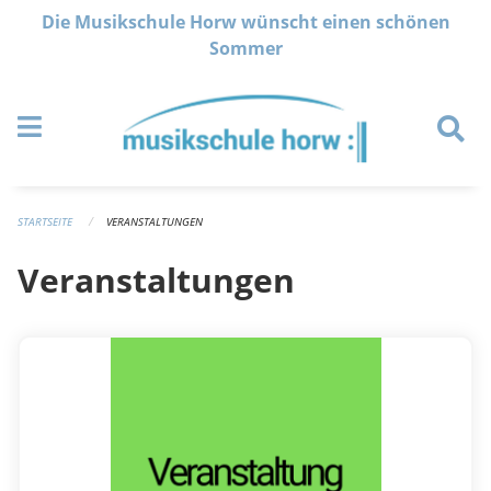
Navigation überspringen
Die Musikschule Horw wünscht einen schönen
Sommer
STARTSEITE
VERANSTALTUNGEN
Veranstaltungen