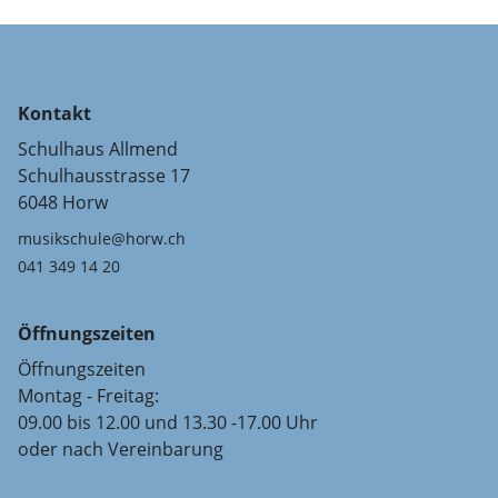
Kontakt
Schulhaus Allmend
Schulhausstrasse 17
6048 Horw
musikschule@horw.ch
041 349 14 20
Öffnungszeiten
Öffnungszeiten
Montag - Freitag:
09.00 bis 12.00 und 13.30 -17.00 Uhr
oder nach Vereinbarung