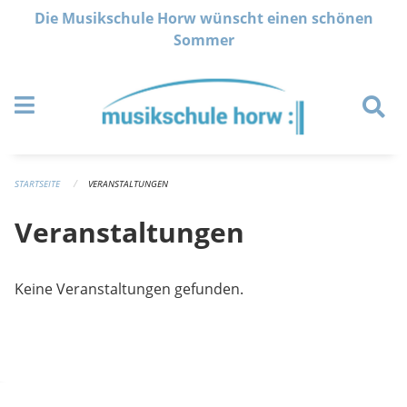
Navigation überspringen
Die Musikschule Horw wünscht einen schönen
Sommer
STARTSEITE
VERANSTALTUNGEN
Veranstaltungen
Keine Veranstaltungen gefunden.