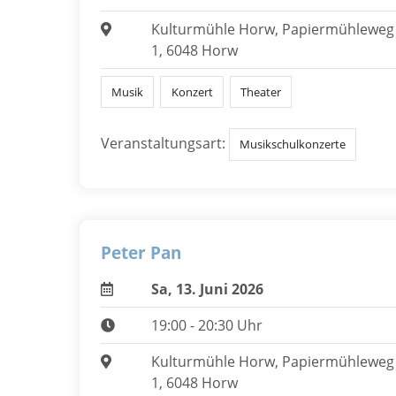
Kulturmühle Horw, Papiermühleweg
1, 6048 Horw
Musik
Konzert
Theater
Veranstaltungsart:
Musikschulkonzerte
Peter Pan
Sa, 13. Juni 2026
19:00 - 20:30 Uhr
Kulturmühle Horw, Papiermühleweg
1, 6048 Horw