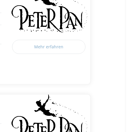
Mehr erfahren