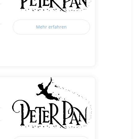
Mehr erfahren