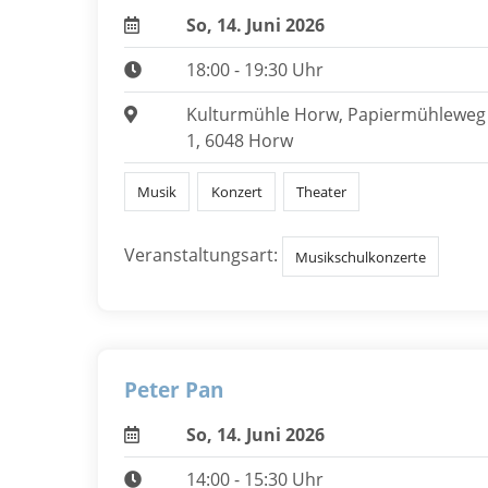
So, 14. Juni 2026
18:00 - 19:30 Uhr
Kulturmühle Horw, Papiermühleweg
1, 6048 Horw
Musik
Konzert
Theater
Veranstaltungsart:
Musikschulkonzerte
Peter Pan
So, 14. Juni 2026
14:00 - 15:30 Uhr