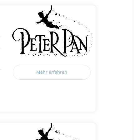
Mehr erfahren