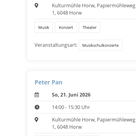
Kulturmühle Horw, Papiermühleweg
1, 6048 Horw
Musik
Konzert
Theater
Veranstaltungsart:
Musikschulkonzerte
Peter Pan
So, 21. Juni 2026
14:00 - 15:30 Uhr
Kulturmühle Horw, Papiermühleweg
1, 6048 Horw