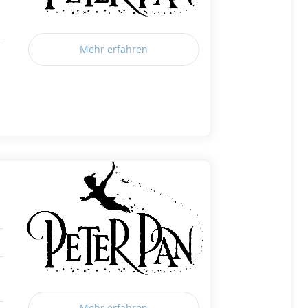
Mehr erfahren
Mehr erfahren