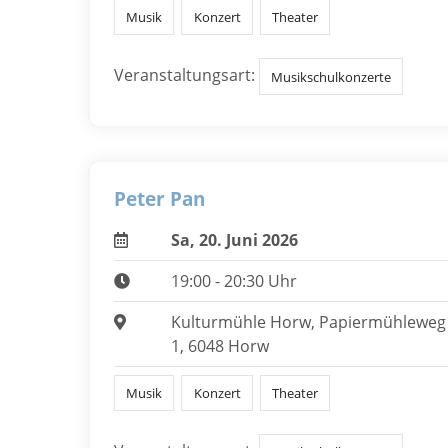
Musik
Konzert
Theater
Veranstaltungsart:
Musikschulkonzerte
Peter Pan
Sa, 20. Juni 2026
19:00 - 20:30 Uhr
Kulturmühle Horw, Papiermühleweg
1, 6048 Horw
Musik
Konzert
Theater