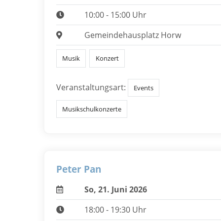
10:00 - 15:00 Uhr
Gemeindehausplatz Horw
Musik
Konzert
Veranstaltungsart:
Events
Musikschulkonzerte
Peter Pan
So, 21. Juni 2026
18:00 - 19:30 Uhr