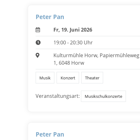
Peter Pan
Fr, 19. Juni 2026
19:00 - 20:30 Uhr
Kulturmühle Horw, Papiermühleweg
1, 6048 Horw
Musik
Konzert
Theater
Veranstaltungsart:
Musikschulkonzerte
Peter Pan