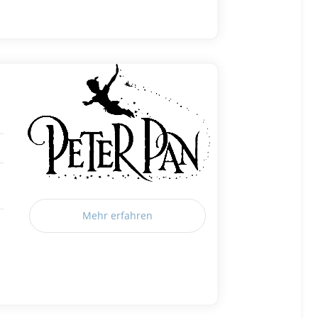
Mehr erfahren