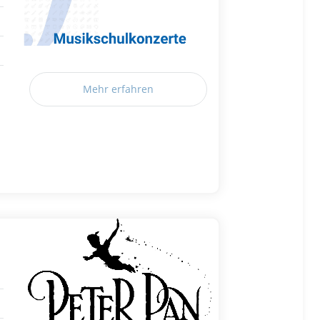
Mehr erfahren