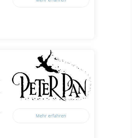
Mehr erfahren