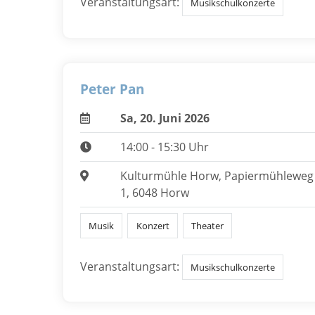
Veranstaltungsart:
Musikschulkonzerte
Peter Pan
Sa, 20. Juni 2026
14:00 - 15:30 Uhr
Kulturmühle Horw, Papiermühleweg
1, 6048 Horw
Musik
Konzert
Theater
Veranstaltungsart:
Musikschulkonzerte