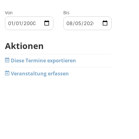
Von
Bis
Aktionen
Diese Termine exportieren
Veranstaltung erfassen