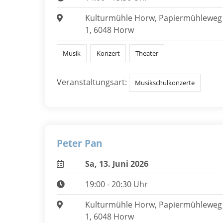
Kulturmühle Horw, Papiermühleweg
1, 6048 Horw
Musik
Konzert
Theater
Veranstaltungsart:
Musikschulkonzerte
Peter Pan
Sa, 13. Juni 2026
19:00 - 20:30 Uhr
Kulturmühle Horw, Papiermühleweg
1, 6048 Horw