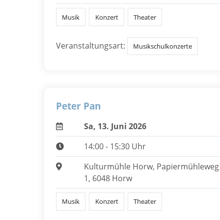
Musik
Konzert
Theater
Veranstaltungsart:
Musikschulkonzerte
Peter Pan
Sa, 13. Juni 2026
14:00 - 15:30 Uhr
Kulturmühle Horw, Papiermühleweg
1, 6048 Horw
Musik
Konzert
Theater