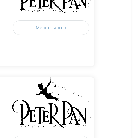
Mehr erfahren