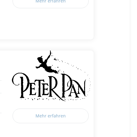
Mehr erfahren
Mehr erfahren