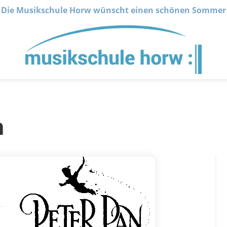
Die Musikschule Horw wünscht einen schönen Sommer
n