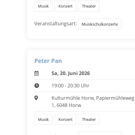
Musik
Konzert
Theater
Veranstaltungsart:
Musikschulkonzerte
Peter Pan
Sa, 20. Juni 2026
19:00 - 20:30 Uhr
Kulturmühle Horw, Papiermühleweg
1, 6048 Horw
Musik
Konzert
Theater