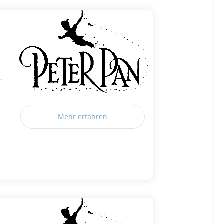
Mehr erfahren