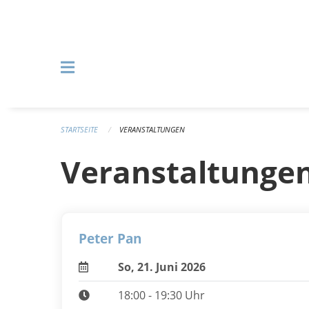
Navigation überspringen
STARTSEITE
VERANSTALTUNGEN
Veranstaltunge
Peter Pan
So, 21. Juni 2026
18:00 - 19:30 Uhr