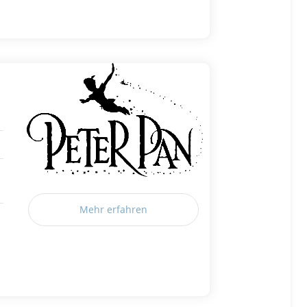
Mehr erfahren