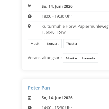
So, 14. Juni 2026
18:00 - 19:30 Uhr
Kulturmühle Horw, Papiermühleweg
1, 6048 Horw
Musik
Konzert
Theater
Veranstaltungsart:
Musikschulkonzerte
Peter Pan
So, 14. Juni 2026
14:00 - 15:30 Uhr