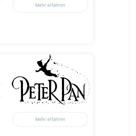
Mehr erfahren
Mehr erfahren