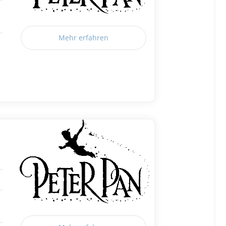
Mehr erfahren