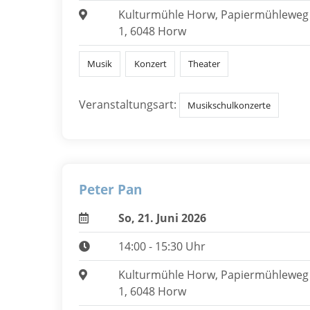
Kulturmühle Horw, Papiermühleweg
1, 6048 Horw
Musik
Konzert
Theater
Veranstaltungsart:
Musikschulkonzerte
Peter Pan
So, 21. Juni 2026
14:00 - 15:30 Uhr
Kulturmühle Horw, Papiermühleweg
1, 6048 Horw