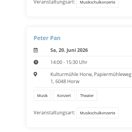
Veranstaltungsart:
Musikschulkonzerte
Peter Pan
Sa, 20. Juni 2026
14:00 - 15:30 Uhr
Kulturmühle Horw, Papiermühleweg
1, 6048 Horw
Musik
Konzert
Theater
Veranstaltungsart:
Musikschulkonzerte