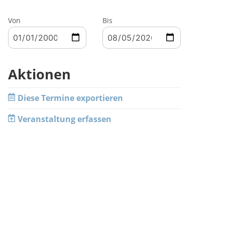
Von
Bis
Aktionen
Diese Termine exportieren
Veranstaltung erfassen