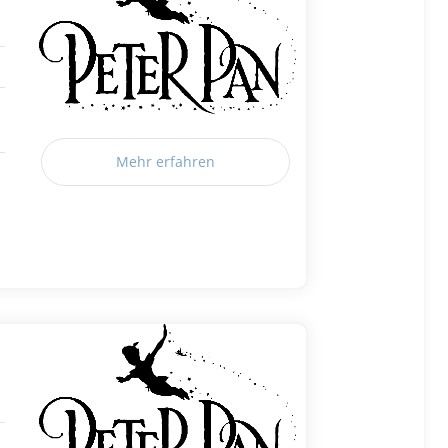
Mehr erfahren