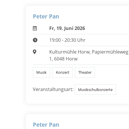
Peter Pan
Fr, 19. Juni 2026
19:00 - 20:30 Uhr
Kulturmühle Horw, Papiermühleweg
1, 6048 Horw
Musik
Konzert
Theater
Veranstaltungsart:
Musikschulkonzerte
Peter Pan