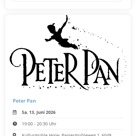
Peter Pan
Sa, 13. Juni 2026
19:00 - 20:30 Uhr
Kulturmühle Horw, Papiermühleweg 1, 6048