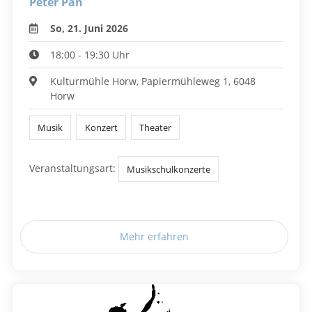
Peter Pan
So, 21. Juni 2026
18:00 - 19:30 Uhr
Kulturmühle Horw, Papiermühleweg 1, 6048
Horw
Musik
Konzert
Theater
Veranstaltungsart:
Musikschulkonzerte
Mehr erfahren