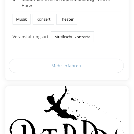
Horw
Musik
Konzert
Theater
Veranstaltungsart:
Musikschulkonzerte
Mehr erfahren