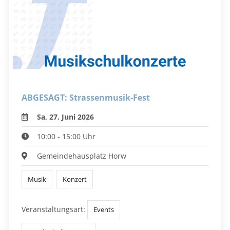
ABGESAGT: Strassenmusik-Fest
Sa, 27. Juni 2026
10:00 - 15:00 Uhr
Gemeindehausplatz Horw
Musik
Konzert
Veranstaltungsart:
Events