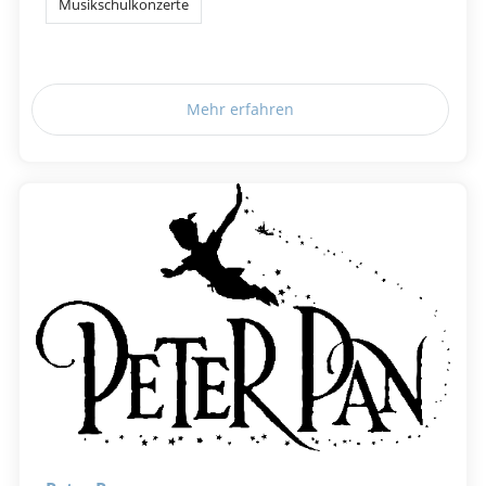
Musikschulkonzerte
Mehr erfahren