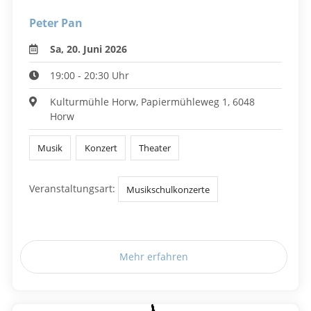
Peter Pan
Sa, 20. Juni 2026
19:00 - 20:30 Uhr
Kulturmühle Horw, Papiermühleweg 1, 6048
Horw
Musik
Konzert
Theater
Veranstaltungsart:
Musikschulkonzerte
Mehr erfahren