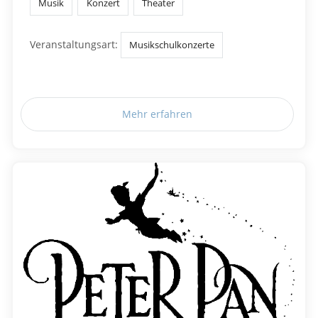
Musik
Konzert
Theater
Veranstaltungsart:
Musikschulkonzerte
Mehr erfahren