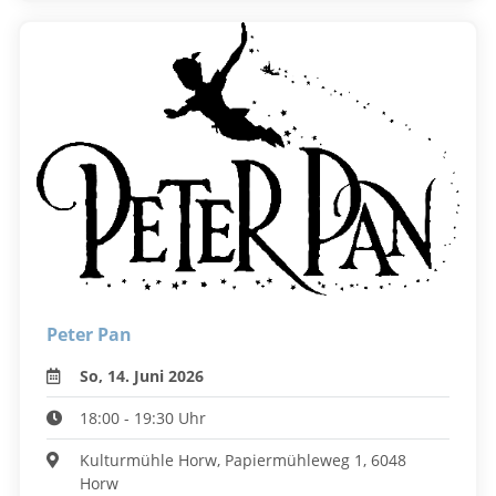
Peter Pan
So, 14. Juni 2026
18:00 - 19:30 Uhr
Kulturmühle Horw, Papiermühleweg 1, 6048
Horw