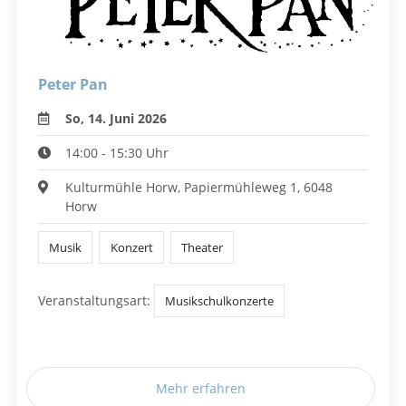
Peter Pan
So, 14. Juni 2026
14:00 - 15:30 Uhr
Kulturmühle Horw, Papiermühleweg 1, 6048
Horw
Musik
Konzert
Theater
Veranstaltungsart:
Musikschulkonzerte
Mehr erfahren