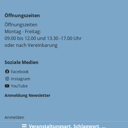
Öffnungszeiten
Öffnungszeiten
Montag - Freitag:
09.00 bis 12.00 und 13.30 -17.00 Uhr
oder nach Vereinbarung
Soziale Medien
(External Link)
Facebook
(External Link)
Instagram
(External Link)
YouTube
Anmeldung Newsletter
Anmelden
Veranstaltungsart, Schlagwort, ...