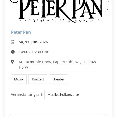
Peter Pan
Sa, 13. Juni 2026
14:00 - 15:30 Uhr
Kulturmühle Horw, Papiermühleweg 1, 6048
Horw
Musik
Konzert
Theater
Veranstaltungsart:
Musikschulkonzerte