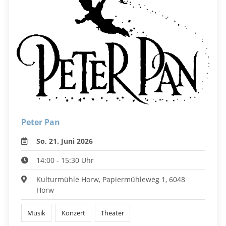
Peter Pan
So, 21. Juni 2026
14:00 - 15:30 Uhr
Kulturmühle Horw, Papiermühleweg 1, 6048
Horw
Musik
Konzert
Theater