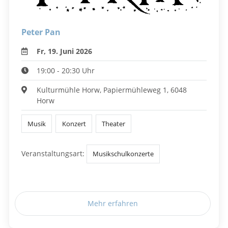
Peter Pan
Fr, 19. Juni 2026
19:00 - 20:30 Uhr
Kulturmühle Horw, Papiermühleweg 1, 6048
Horw
Musik
Konzert
Theater
Veranstaltungsart:
Musikschulkonzerte
Mehr erfahren