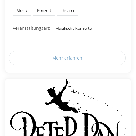
Musik
Konzert
Theater
Veranstaltungsart:
Musikschulkonzerte
Mehr erfahren