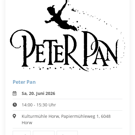
Peter Pan
Sa, 20. Juni 2026
14:00 - 15:30 Uhr
Kulturmühle Horw, Papiermühleweg 1, 6048
Horw