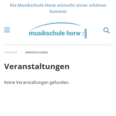
Navigation überspringen
Die Musikschule Horw wünscht einen schönen
Sommer
STARTSEITE
VERANSTALTUNGEN
Veranstaltungen
Keine Veranstaltungen gefunden.