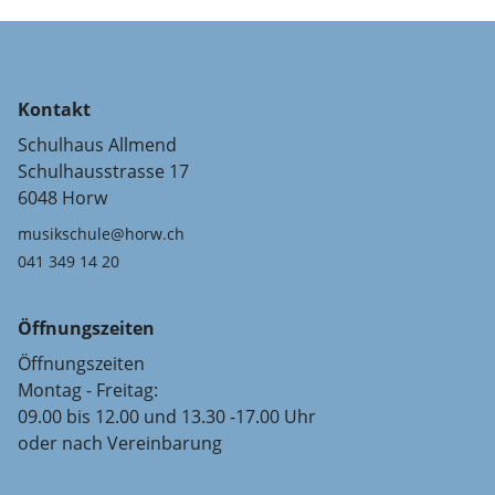
Kontakt
Schulhaus Allmend
Schulhausstrasse 17
6048 Horw
musikschule@horw.ch
041 349 14 20
Öffnungszeiten
Öffnungszeiten
Montag - Freitag:
09.00 bis 12.00 und 13.30 -17.00 Uhr
oder nach Vereinbarung