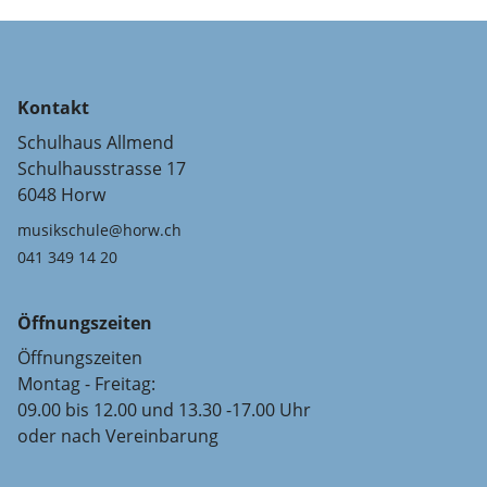
Kontakt
Schulhaus Allmend
Schulhausstrasse 17
6048 Horw
musikschule@horw.ch
041 349 14 20
Öffnungszeiten
Öffnungszeiten
Montag - Freitag:
09.00 bis 12.00 und 13.30 -17.00 Uhr
oder nach Vereinbarung