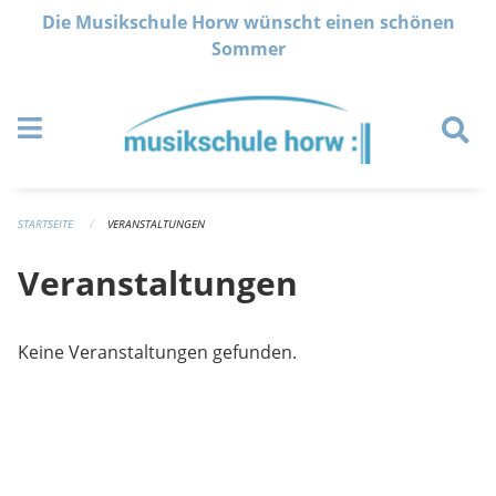
Navigation überspringen
Die Musikschule Horw wünscht einen schönen
Sommer
STARTSEITE
VERANSTALTUNGEN
Veranstaltungen
Keine Veranstaltungen gefunden.