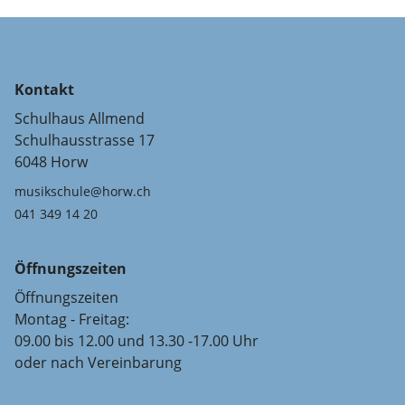
Kontakt
Schulhaus Allmend
Schulhausstrasse 17
6048 Horw
musikschule@horw.ch
041 349 14 20
Öffnungszeiten
Öffnungszeiten
Montag - Freitag:
09.00 bis 12.00 und 13.30 -17.00 Uhr
oder nach Vereinbarung