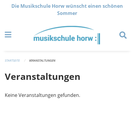
Navigation überspringen
Die Musikschule Horw wünscht einen schönen
Sommer
STARTSEITE
VERANSTALTUNGEN
Veranstaltungen
Keine Veranstaltungen gefunden.