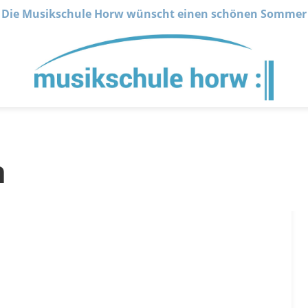
Die Musikschule Horw wünscht einen schönen Sommer
n