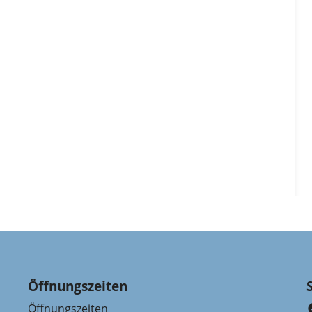
Öffnungszeiten
Öffnungszeiten