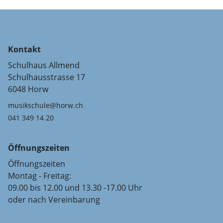
Kontakt
Schulhaus Allmend
Schulhausstrasse 17
6048 Horw
musikschule@horw.ch
041 349 14 20
Öffnungszeiten
Öffnungszeiten
Montag - Freitag:
09.00 bis 12.00 und 13.30 -17.00 Uhr
oder nach Vereinbarung