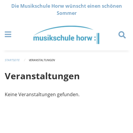
Navigation überspringen
Die Musikschule Horw wünscht einen schönen
Sommer
STARTSEITE
VERANSTALTUNGEN
Veranstaltungen
Keine Veranstaltungen gefunden.