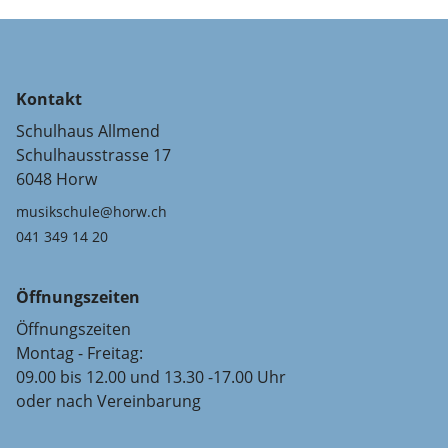
Kontakt
Schulhaus Allmend
Schulhausstrasse 17
6048 Horw
musikschule@horw.ch
041 349 14 20
Öffnungszeiten
Öffnungszeiten
Montag - Freitag:
09.00 bis 12.00 und 13.30 -17.00 Uhr
oder nach Vereinbarung