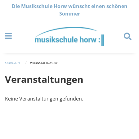
Navigation überspringen
Die Musikschule Horw wünscht einen schönen
Sommer
STARTSEITE
VERANSTALTUNGEN
Veranstaltungen
Keine Veranstaltungen gefunden.