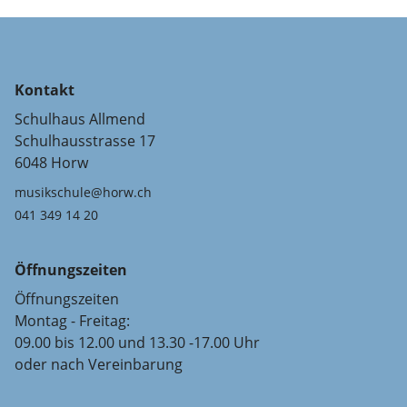
Kontakt
Schulhaus Allmend
Schulhausstrasse 17
6048 Horw
musikschule@horw.ch
041 349 14 20
Öffnungszeiten
Öffnungszeiten
Montag - Freitag:
09.00 bis 12.00 und 13.30 -17.00 Uhr
oder nach Vereinbarung