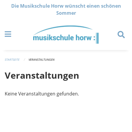
Navigation überspringen
Die Musikschule Horw wünscht einen schönen
Sommer
STARTSEITE
VERANSTALTUNGEN
Veranstaltungen
Keine Veranstaltungen gefunden.