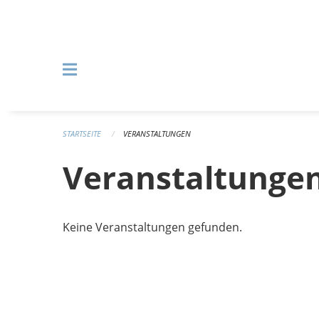
Navigation überspringen
STARTSEITE
VERANSTALTUNGEN
Veranstaltunge
Keine Veranstaltungen gefunden.