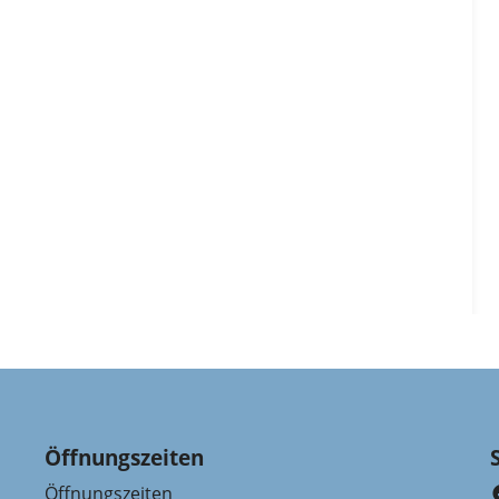
Öffnungszeiten
Öffnungszeiten