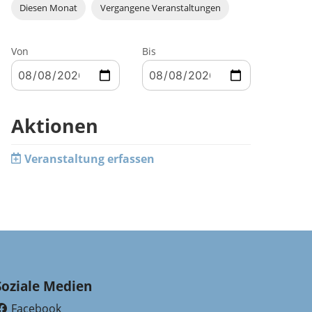
Diesen Monat
Vergangene Veranstaltungen
Von
Bis
Aktionen
Veranstaltung erfassen
Soziale Medien
Facebook
(External Link)