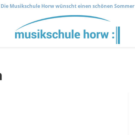
Die Musikschule Horw wünscht einen schönen Sommer
n