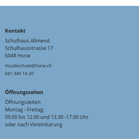
Kontakt
Schulhaus Allmend
Schulhausstrasse 17
6048 Horw
musikschule@horw.ch
041 349 14 20
Öffnungszeiten
Öffnungszeiten
Montag - Freitag:
09.00 bis 12.00 und 13.30 -17.00 Uhr
oder nach Vereinbarung