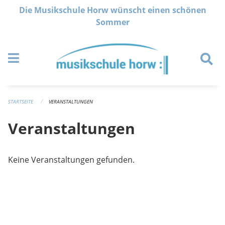
Navigation überspringen
Die Musikschule Horw wünscht einen schönen
Sommer
STARTSEITE
VERANSTALTUNGEN
Veranstaltungen
Keine Veranstaltungen gefunden.