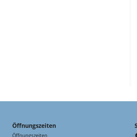
Öffnungszeiten
Öffnungszeiten