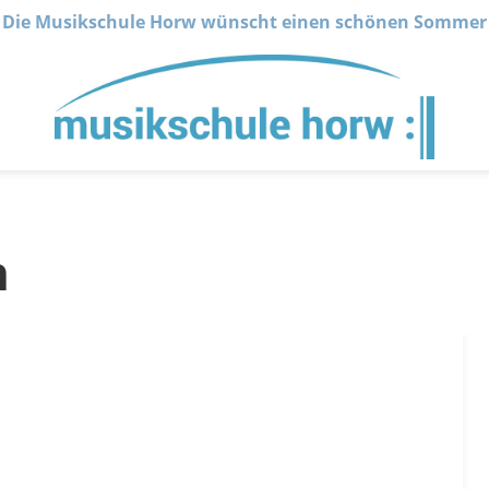
Die Musikschule Horw wünscht einen schönen Sommer
n