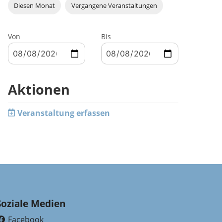
Diesen Monat
Vergangene Veranstaltungen
Von
Bis
Aktionen
Veranstaltung erfassen
Soziale Medien
Facebook
(External Link)