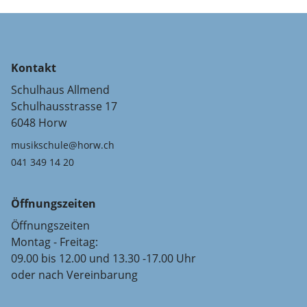
Kontakt
Schulhaus Allmend
Schulhausstrasse 17
6048 Horw
musikschule@horw.ch
041 349 14 20
Öffnungszeiten
Öffnungszeiten
Montag - Freitag:
09.00 bis 12.00 und 13.30 -17.00 Uhr
oder nach Vereinbarung