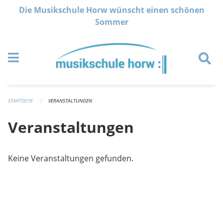
Navigation überspringen
Die Musikschule Horw wünscht einen schönen
Sommer
STARTSEITE
VERANSTALTUNGEN
Veranstaltungen
Keine Veranstaltungen gefunden.