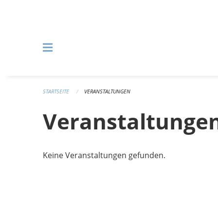
Navigation überspringen
STARTSEITE
VERANSTALTUNGEN
Veranstaltunge
Keine Veranstaltungen gefunden.