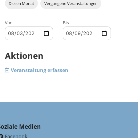
Diesen Monat
Vergangene Veranstaltungen
Von
Bis
Aktionen
Veranstaltung erfassen
Soziale Medien
Facebook
(External Link)