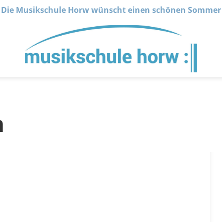
Die Musikschule Horw wünscht einen schönen Sommer
n