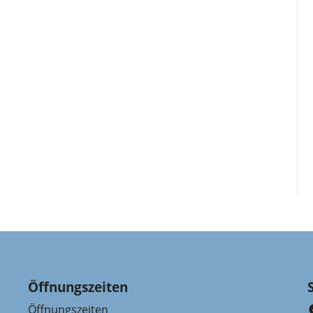
Öffnungszeiten
Öffnungszeiten