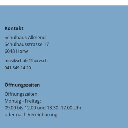
Kontakt
Schulhaus Allmend
Schulhausstrasse 17
6048 Horw
musikschule@horw.ch
041 349 14 20
Öffnungszeiten
Öffnungszeiten
Montag - Freitag:
09.00 bis 12.00 und 13.30 -17.00 Uhr
oder nach Vereinbarung