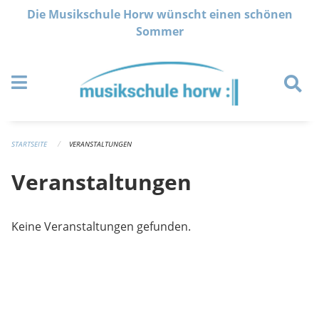
Navigation überspringen
Die Musikschule Horw wünscht einen schönen
Sommer
STARTSEITE
VERANSTALTUNGEN
Veranstaltungen
Keine Veranstaltungen gefunden.