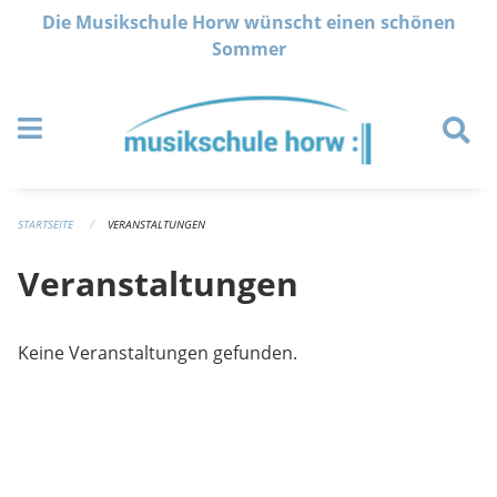
Navigation überspringen
Die Musikschule Horw wünscht einen schönen
Sommer
STARTSEITE
VERANSTALTUNGEN
Veranstaltungen
Keine Veranstaltungen gefunden.