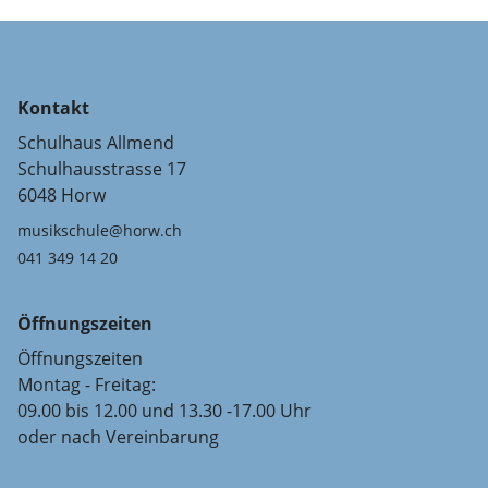
Kontakt
Schulhaus Allmend
Schulhausstrasse 17
6048 Horw
musikschule@horw.ch
041 349 14 20
Öffnungszeiten
Öffnungszeiten
Montag - Freitag:
09.00 bis 12.00 und 13.30 -17.00 Uhr
oder nach Vereinbarung