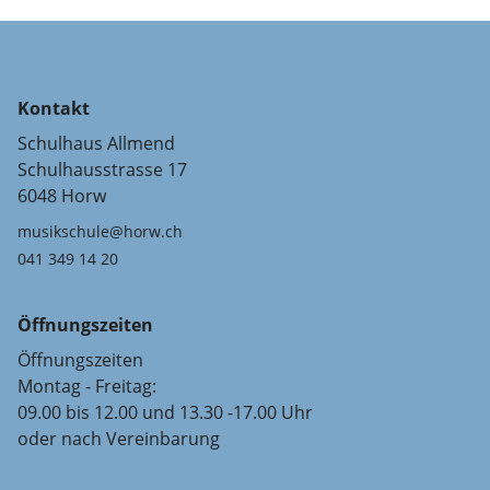
Kontakt
Schulhaus Allmend
Schulhausstrasse 17
6048 Horw
musikschule@horw.ch
041 349 14 20
Öffnungszeiten
Öffnungszeiten
Montag - Freitag:
09.00 bis 12.00 und 13.30 -17.00 Uhr
oder nach Vereinbarung