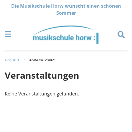
Navigation überspringen
Die Musikschule Horw wünscht einen schönen
Sommer
STARTSEITE
VERANSTALTUNGEN
Veranstaltungen
Keine Veranstaltungen gefunden.