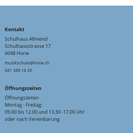
Kontakt
Schulhaus Allmend
Schulhausstrasse 17
6048 Horw
musikschule@horw.ch
041 349 14 20
Öffnungszeiten
Öffnungszeiten
Montag - Freitag:
09.00 bis 12.00 und 13.30 -17.00 Uhr
oder nach Vereinbarung