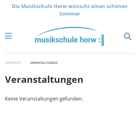
Navigation überspringen
Die Musikschule Horw wünscht einen schönen
Sommer
STARTSEITE
VERANSTALTUNGEN
Veranstaltungen
Keine Veranstaltungen gefunden.