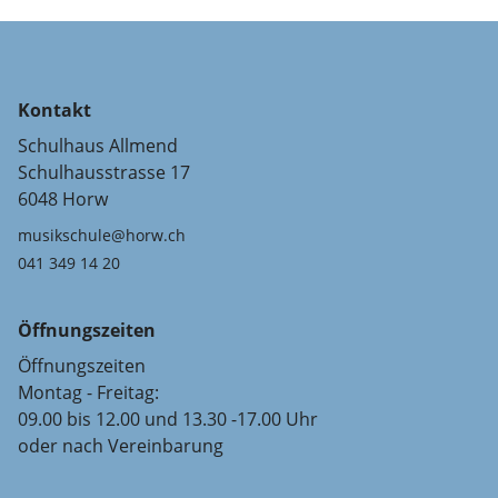
Kontakt
Schulhaus Allmend
Schulhausstrasse 17
6048 Horw
musikschule@horw.ch
041 349 14 20
Öffnungszeiten
Öffnungszeiten
Montag - Freitag:
09.00 bis 12.00 und 13.30 -17.00 Uhr
oder nach Vereinbarung