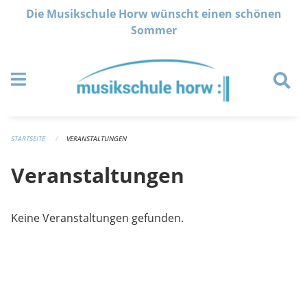
Navigation überspringen
Die Musikschule Horw wünscht einen schönen
Sommer
STARTSEITE
VERANSTALTUNGEN
Veranstaltungen
Keine Veranstaltungen gefunden.