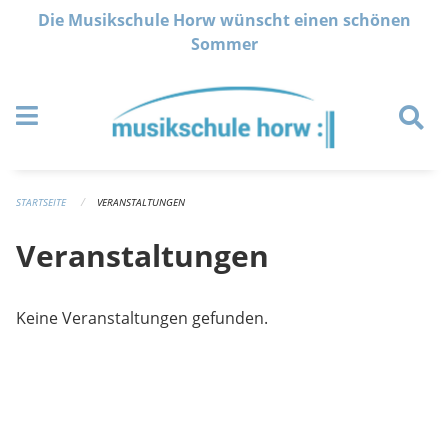
Navigation überspringen
Die Musikschule Horw wünscht einen schönen
Sommer
STARTSEITE
VERANSTALTUNGEN
Veranstaltungen
Keine Veranstaltungen gefunden.