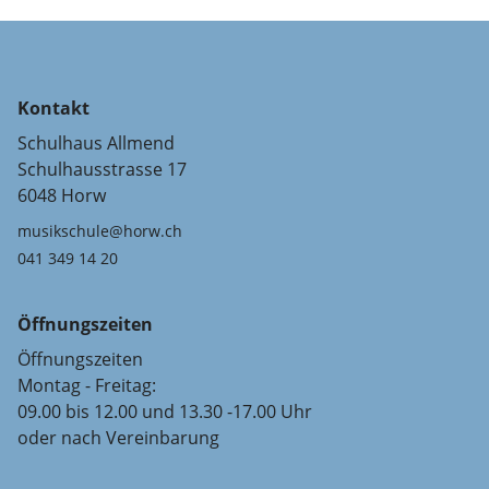
Kontakt
Schulhaus Allmend
Schulhausstrasse 17
6048 Horw
musikschule@horw.ch
041 349 14 20
Öffnungszeiten
Öffnungszeiten
Montag - Freitag:
09.00 bis 12.00 und 13.30 -17.00 Uhr
oder nach Vereinbarung