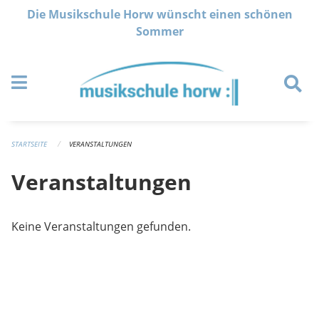
Navigation überspringen
Die Musikschule Horw wünscht einen schönen
Sommer
STARTSEITE
VERANSTALTUNGEN
Veranstaltungen
Keine Veranstaltungen gefunden.