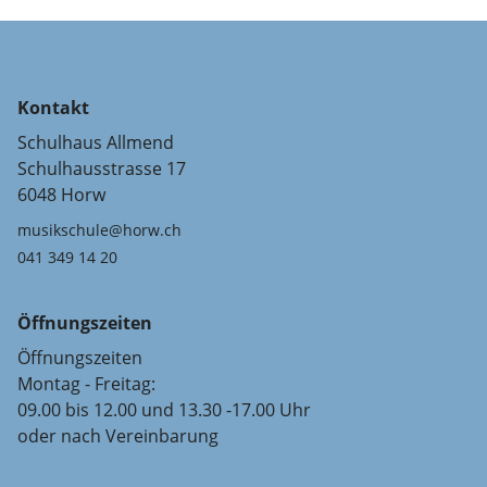
Kontakt
Schulhaus Allmend
Schulhausstrasse 17
6048 Horw
musikschule@horw.ch
041 349 14 20
Öffnungszeiten
Öffnungszeiten
Montag - Freitag:
09.00 bis 12.00 und 13.30 -17.00 Uhr
oder nach Vereinbarung