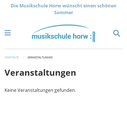
Navigation überspringen
Die Musikschule Horw wünscht einen schönen
Sommer
STARTSEITE
VERANSTALTUNGEN
Veranstaltungen
Keine Veranstaltungen gefunden.