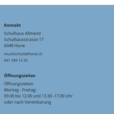
Kontakt
Schulhaus Allmend
Schulhausstrasse 17
6048 Horw
musikschule@horw.ch
041 349 14 20
Öffnungszeiten
Öffnungszeiten
Montag - Freitag:
09.00 bis 12.00 und 13.30 -17.00 Uhr
oder nach Vereinbarung