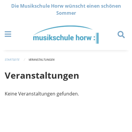
Navigation überspringen
Die Musikschule Horw wünscht einen schönen
Sommer
STARTSEITE
VERANSTALTUNGEN
Veranstaltungen
Keine Veranstaltungen gefunden.