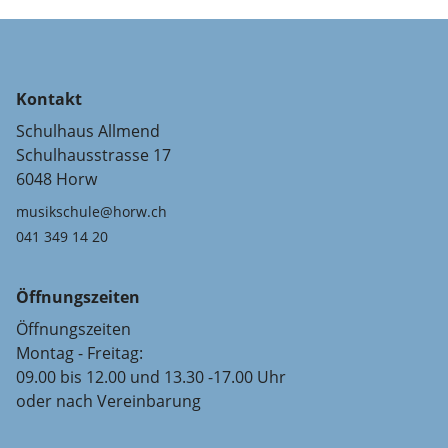
Kontakt
Schulhaus Allmend
Schulhausstrasse 17
6048 Horw
musikschule@horw.ch
041 349 14 20
Öffnungszeiten
Öffnungszeiten
Montag - Freitag:
09.00 bis 12.00 und 13.30 -17.00 Uhr
oder nach Vereinbarung