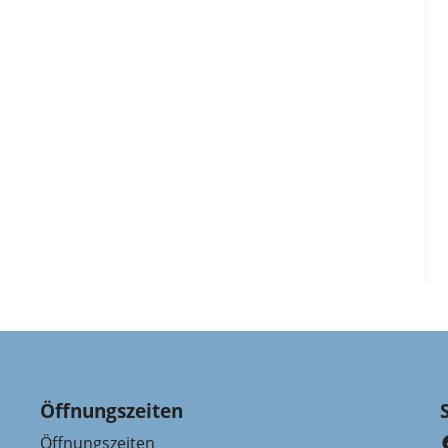
Öffnungszeiten
Öffnungszeiten