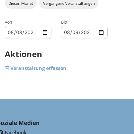
Diesen Monat
Vergangene Veranstaltungen
Von
Bis
Aktionen
Veranstaltung erfassen
Soziale Medien
Facebook
(External Link)