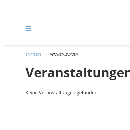
Navigation überspringen
STARTSEITE
VERANSTALTUNGEN
Veranstaltunge
Keine Veranstaltungen gefunden.