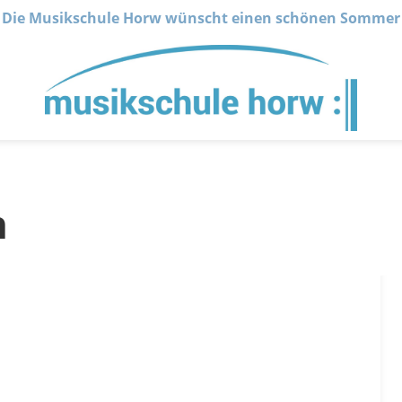
Die Musikschule Horw wünscht einen schönen Sommer
n