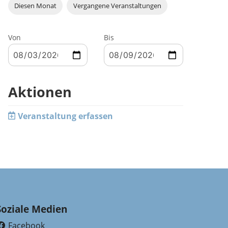
Diesen Monat
Vergangene Veranstaltungen
Von
Bis
Aktionen
Veranstaltung erfassen
Soziale Medien
Facebook
(External Link)