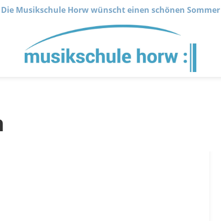
Die Musikschule Horw wünscht einen schönen Sommer
n