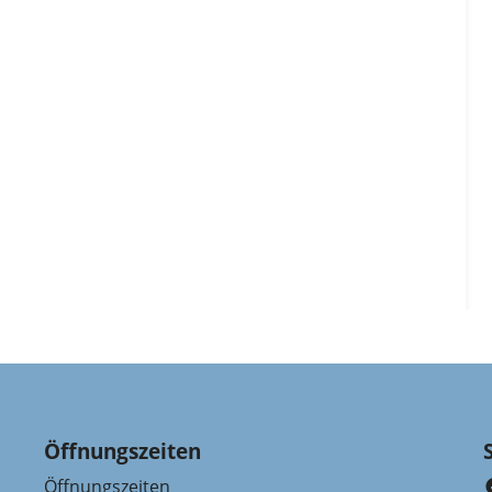
Öffnungszeiten
Öffnungszeiten