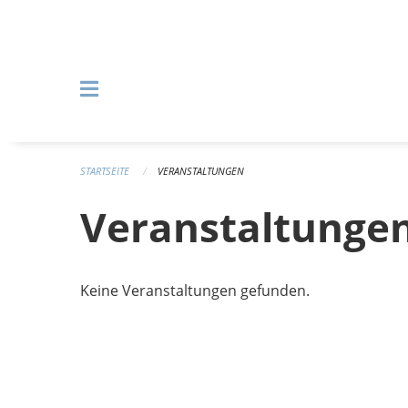
Navigation überspringen
STARTSEITE
VERANSTALTUNGEN
Veranstaltunge
Keine Veranstaltungen gefunden.