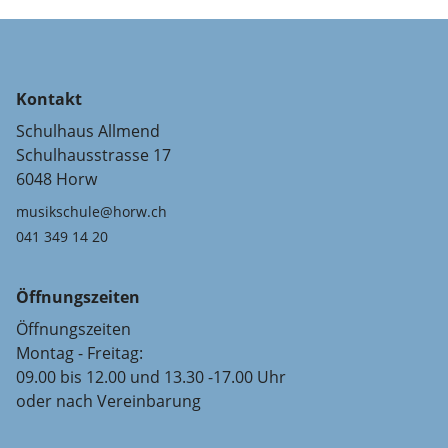
Kontakt
Schulhaus Allmend
Schulhausstrasse 17
6048 Horw
musikschule@horw.ch
041 349 14 20
Öffnungszeiten
Öffnungszeiten
Montag - Freitag:
09.00 bis 12.00 und 13.30 -17.00 Uhr
oder nach Vereinbarung