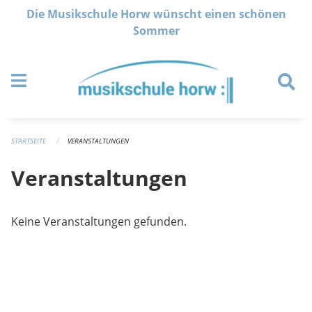
Navigation überspringen
Die Musikschule Horw wünscht einen schönen
Sommer
STARTSEITE
VERANSTALTUNGEN
Veranstaltungen
Keine Veranstaltungen gefunden.