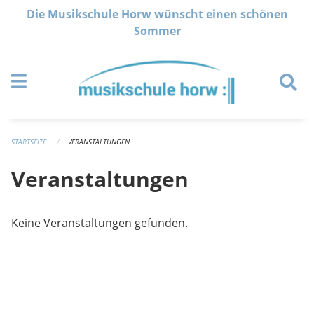
Navigation überspringen
Die Musikschule Horw wünscht einen schönen
Sommer
STARTSEITE
VERANSTALTUNGEN
Veranstaltungen
Keine Veranstaltungen gefunden.