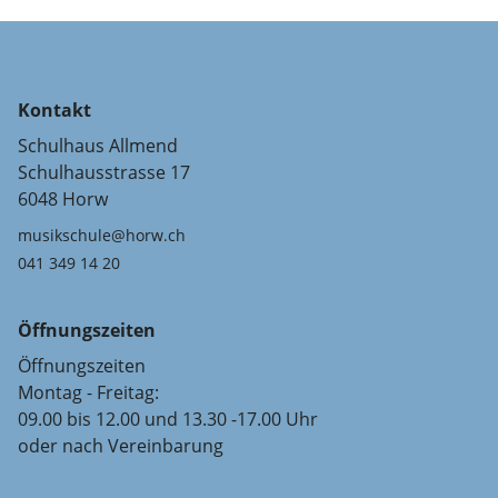
Kontakt
Schulhaus Allmend
Schulhausstrasse 17
6048 Horw
musikschule@horw.ch
041 349 14 20
Öffnungszeiten
Öffnungszeiten
Montag - Freitag:
09.00 bis 12.00 und 13.30 -17.00 Uhr
oder nach Vereinbarung