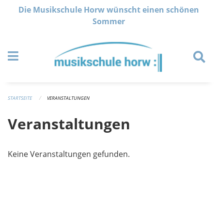
Navigation überspringen
Die Musikschule Horw wünscht einen schönen
Sommer
STARTSEITE
VERANSTALTUNGEN
Veranstaltungen
Keine Veranstaltungen gefunden.