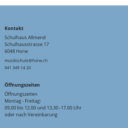
Kontakt
Schulhaus Allmend
Schulhausstrasse 17
6048 Horw
musikschule@horw.ch
041 349 14 20
Öffnungszeiten
Öffnungszeiten
Montag - Freitag:
09.00 bis 12.00 und 13.30 -17.00 Uhr
oder nach Vereinbarung