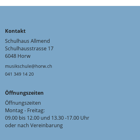
Kontakt
Schulhaus Allmend
Schulhausstrasse 17
6048 Horw
musikschule@horw.ch
041 349 14 20
Öffnungszeiten
Öffnungszeiten
Montag - Freitag:
09.00 bis 12.00 und 13.30 -17.00 Uhr
oder nach Vereinbarung