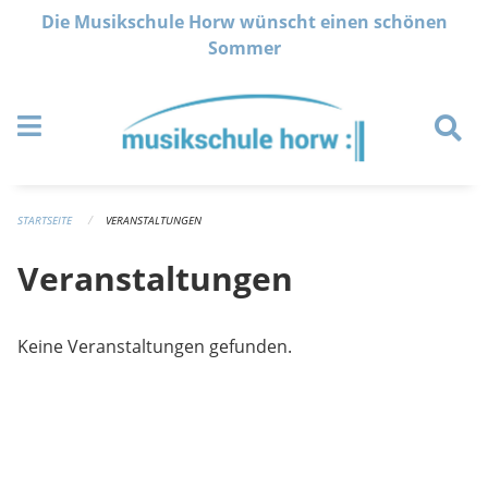
Navigation überspringen
Die Musikschule Horw wünscht einen schönen
Sommer
STARTSEITE
VERANSTALTUNGEN
Veranstaltungen
Keine Veranstaltungen gefunden.