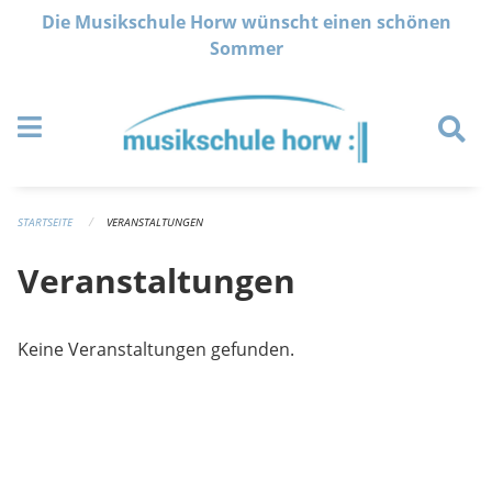
Navigation überspringen
Die Musikschule Horw wünscht einen schönen
Sommer
STARTSEITE
VERANSTALTUNGEN
Veranstaltungen
Keine Veranstaltungen gefunden.