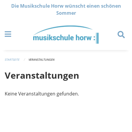
Navigation überspringen
Die Musikschule Horw wünscht einen schönen
Sommer
STARTSEITE
VERANSTALTUNGEN
Veranstaltungen
Keine Veranstaltungen gefunden.