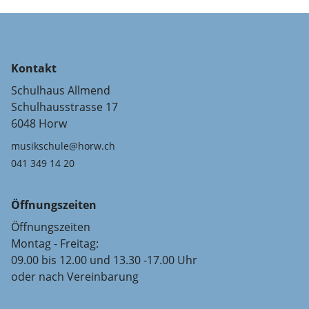
Kontakt
Schulhaus Allmend
Schulhausstrasse 17
6048 Horw
musikschule@horw.ch
041 349 14 20
Öffnungszeiten
Öffnungszeiten
Montag - Freitag:
09.00 bis 12.00 und 13.30 -17.00 Uhr
oder nach Vereinbarung