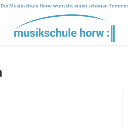
Die Musikschule Horw wünscht einen schönen Sommer
n