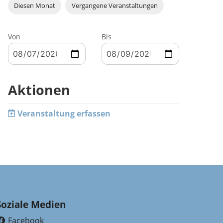
Diesen Monat
Vergangene Veranstaltungen
Von
Bis
Aktionen
Veranstaltung erfassen
Soziale Medien
Facebook
(External Link)