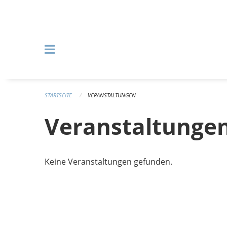
Navigation überspringen
STARTSEITE
VERANSTALTUNGEN
Veranstaltunge
Keine Veranstaltungen gefunden.