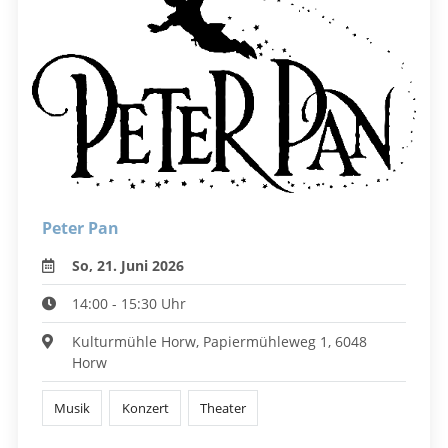
Peter Pan
So, 21. Juni 2026
14:00 - 15:30 Uhr
Kulturmühle Horw, Papiermühleweg 1, 6048
Horw
Musik
Konzert
Theater