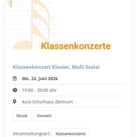
Klassenkonzert Klavier, Molli Szalai
Mo, 22. Juni 2026
19:00 - 20:00 Uhr
Aula Schulhaus Zentrum
Musik
Konzert
Veranstaltungsart:
Klassenkonzerte