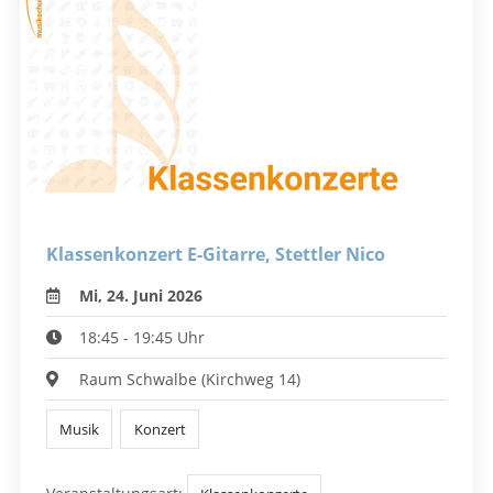
Klassenkonzert E-Gitarre, Stettler Nico
Mi, 24. Juni 2026
18:45 - 19:45 Uhr
Raum Schwalbe (Kirchweg 14)
Musik
Konzert