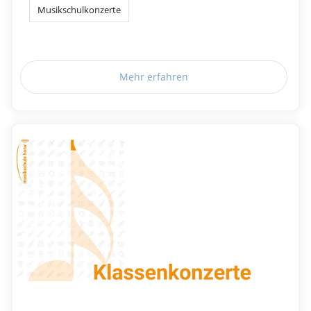
Musikschulkonzerte
Mehr erfahren