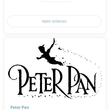
Mehr erfahren
Peter Pan