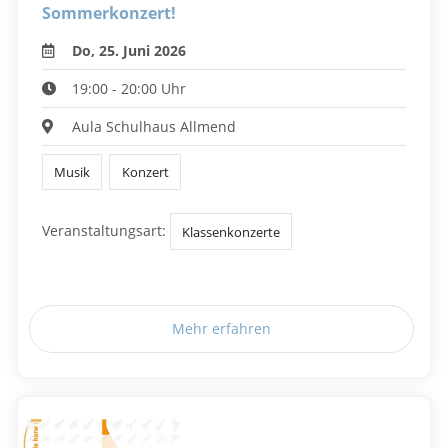
Sommerkonzert!
Do, 25. Juni 2026
19:00 - 20:00 Uhr
Aula Schulhaus Allmend
Musik
Konzert
Veranstaltungsart:
Klassenkonzerte
Mehr erfahren