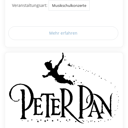
Veranstaltungsart:
Musikschulkonzerte
Mehr erfahren