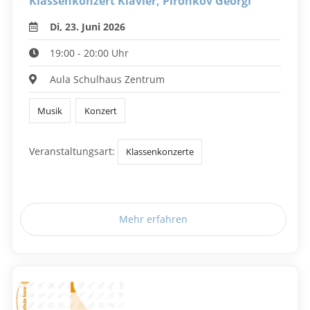
Klassenkonzert Klavier, Pironkov Georgi
Di, 23. Juni 2026
19:00 - 20:00 Uhr
Aula Schulhaus Zentrum
Musik
Konzert
Veranstaltungsart:
Klassenkonzerte
Mehr erfahren