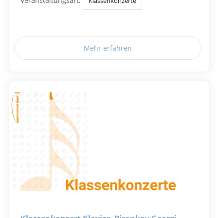
Veranstaltungsart:
Klassenkonzerte
Mehr erfahren