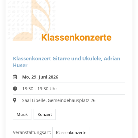
Klassenkonzert Gitarre und Ukulele, Adrian
Huser
Mo, 29. Juni 2026
18:30 - 19:30 Uhr
Saal Libelle, Gemeindehausplatz 26
Musik
Konzert
Veranstaltungsart:
Klassenkonzerte