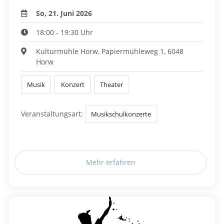
So, 21. Juni 2026
18:00 - 19:30 Uhr
Kulturmühle Horw, Papiermühleweg 1, 6048
Horw
Musik
Konzert
Theater
Veranstaltungsart:
Musikschulkonzerte
Mehr erfahren