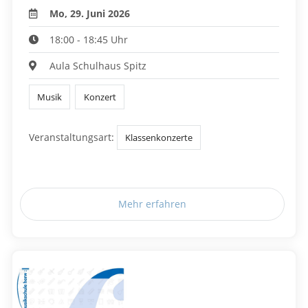
Mo, 29. Juni 2026
18:00 - 18:45 Uhr
Aula Schulhaus Spitz
Musik
Konzert
Veranstaltungsart:
Klassenkonzerte
Mehr erfahren