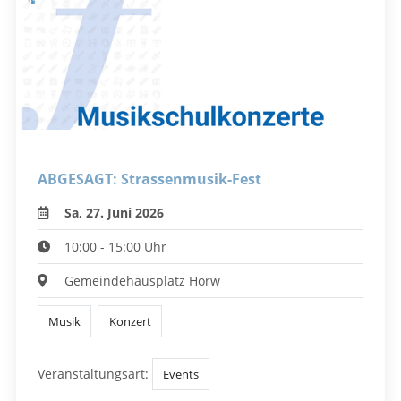
ABGESAGT: Strassenmusik-Fest
Sa, 27. Juni 2026
10:00 - 15:00 Uhr
Gemeindehausplatz Horw
Musik
Konzert
Veranstaltungsart:
Events