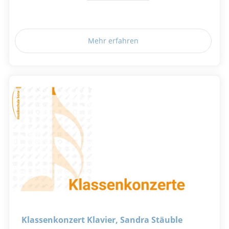
Mehr erfahren
Klassenkonzert Klavier, Sandra Stäuble