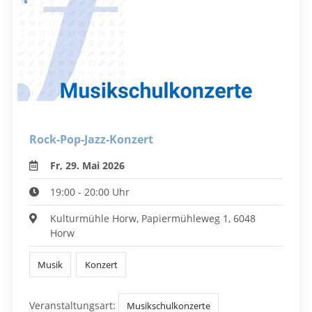
Rock-Pop-Jazz-Konzert
Fr, 29. Mai 2026
19:00 - 20:00 Uhr
Kulturmühle Horw, Papiermühleweg 1, 6048
Horw
Musik
Konzert
Veranstaltungsart:
Musikschulkonzerte