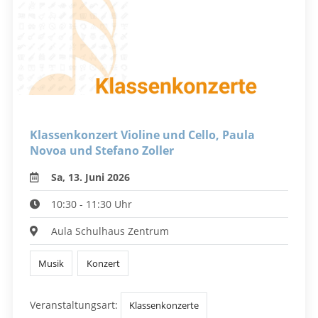
Klassenkonzert Violine und Cello, Paula
Novoa und Stefano Zoller
Sa, 13. Juni 2026
10:30 - 11:30 Uhr
Aula Schulhaus Zentrum
Musik
Konzert
Veranstaltungsart:
Klassenkonzerte