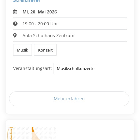
Streicherei
Mi, 20. Mai 2026
19:00 - 20:00 Uhr
Aula Schulhaus Zentrum
Musik
Konzert
Veranstaltungsart:
Musikschulkonzerte
Mehr erfahren