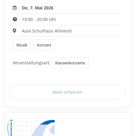
Do, 7. Mai 2026
19:00 - 20:00 Uhr
Aula Schulhaus Allmend
Musik
Konzert
Veranstaltungsart:
Klassenkonzerte
Mehr erfahren