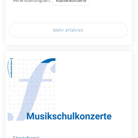
Veranstaltungsart:
Klassenkonzerte
Mehr erfahren