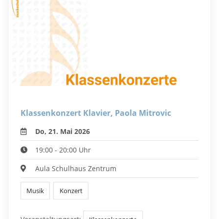
Klassenkonzert Klavier, Paola Mitrovic
Do, 21. Mai 2026
19:00 - 20:00 Uhr
Aula Schulhaus Zentrum
Musik
Konzert