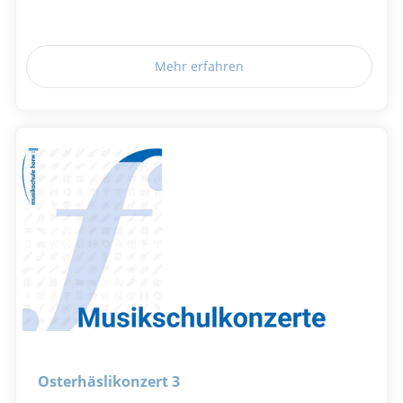
Mehr erfahren
Osterhäslikonzert 3