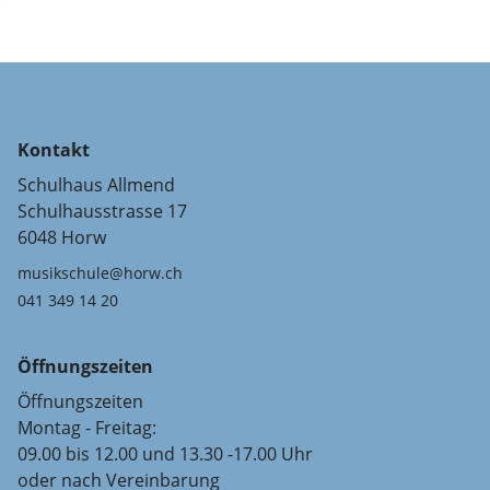
Kontakt
Schulhaus Allmend
Schulhausstrasse 17
6048 Horw
musikschule@horw.ch
041 349 14 20
Öffnungszeiten
Öffnungszeiten
Montag - Freitag:
09.00 bis 12.00 und 13.30 -17.00 Uhr
oder nach Vereinbarung