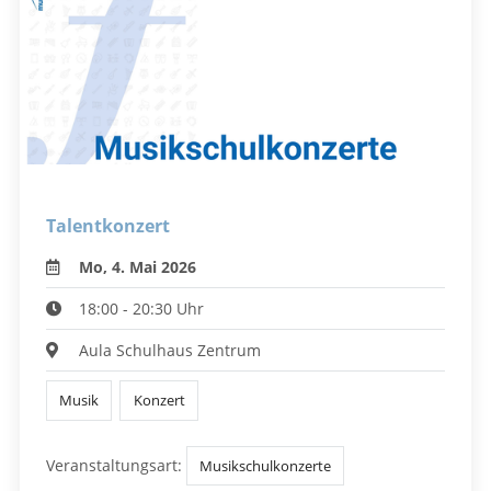
Talentkonzert
Mo, 4. Mai 2026
18:00 - 20:30 Uhr
Aula Schulhaus Zentrum
Musik
Konzert
Veranstaltungsart:
Musikschulkonzerte