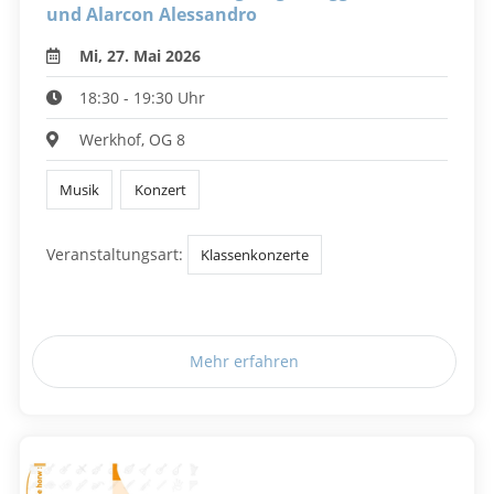
und Alarcon Alessandro
Mi, 27. Mai 2026
18:30 - 19:30 Uhr
Werkhof, OG 8
Musik
Konzert
Veranstaltungsart:
Klassenkonzerte
Mehr erfahren