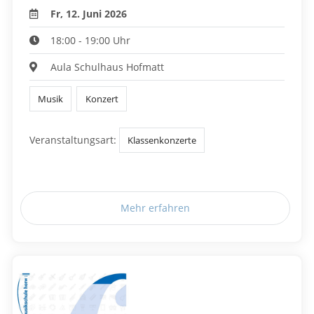
Fr, 12. Juni 2026
18:00 - 19:00 Uhr
Aula Schulhaus Hofmatt
Musik
Konzert
Veranstaltungsart:
Klassenkonzerte
Mehr erfahren