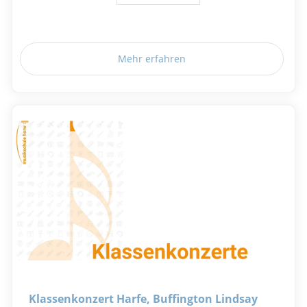
Mehr erfahren
Klassenkonzert Harfe, Buffington Lindsay