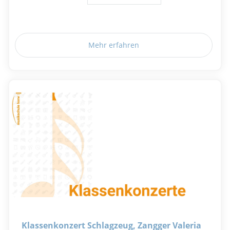
Mehr erfahren
Klassenkonzert Schlagzeug, Zangger Valeria