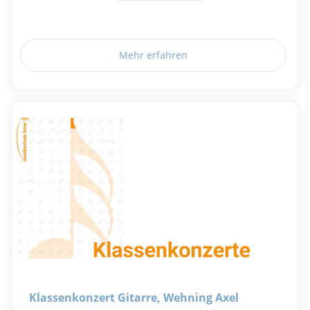
Mehr erfahren
Klassenkonzert Gitarre, Wehning Axel