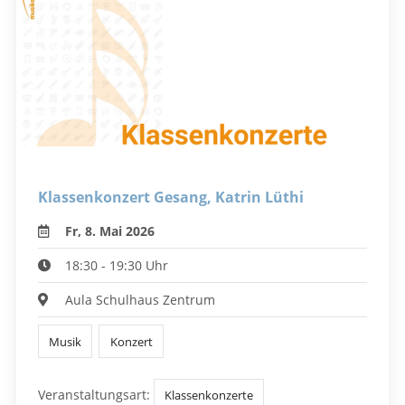
Klassenkonzert Gesang, Katrin Lüthi
Fr, 8. Mai 2026
18:30 - 19:30 Uhr
Aula Schulhaus Zentrum
Musik
Konzert
Veranstaltungsart:
Klassenkonzerte