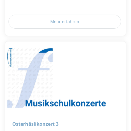
Mehr erfahren
Osterhäslikonzert 3