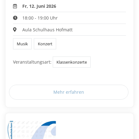
Fr, 12. Juni 2026
18:00 - 19:00 Uhr
Aula Schulhaus Hofmatt
Musik
Konzert
Veranstaltungsart:
Klassenkonzerte
Mehr erfahren