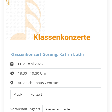
Klassenkonzert Gesang, Katrin Lüthi
Fr, 8. Mai 2026
18:30 - 19:30 Uhr
Aula Schulhaus Zentrum
Musik
Konzert
Veranstaltungsart:
Klassenkonzerte