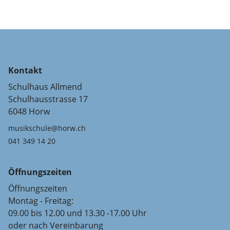
Kontakt
Schulhaus Allmend
Schulhausstrasse 17
6048 Horw
musikschule@horw.ch
041 349 14 20
Öffnungszeiten
Öffnungszeiten
Montag - Freitag:
09.00 bis 12.00 und 13.30 -17.00 Uhr
oder nach Vereinbarung