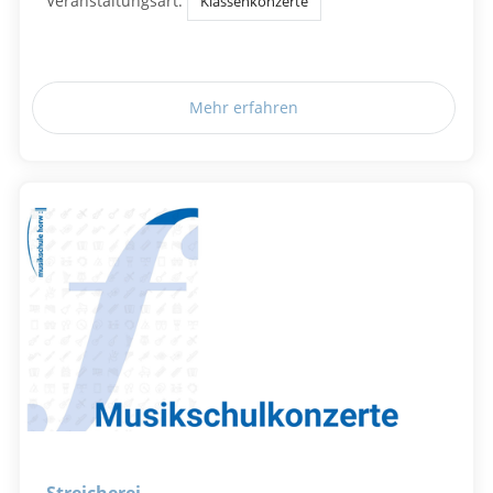
Veranstaltungsart:
Klassenkonzerte
Mehr erfahren