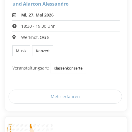
und Alarcon Alessandro
Mi, 27. Mai 2026
18:30 - 19:30 Uhr
Werkhof, OG 8
Musik
Konzert
Veranstaltungsart:
Klassenkonzerte
Mehr erfahren