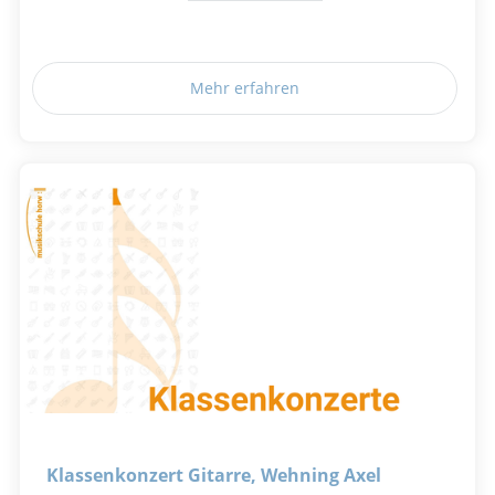
Mehr erfahren
Klassenkonzert Gitarre, Wehning Axel