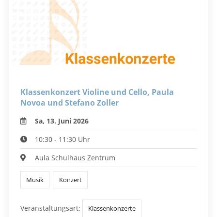
Klassenkonzert Violine und Cello, Paula
Novoa und Stefano Zoller
Sa, 13. Juni 2026
10:30 - 11:30 Uhr
Aula Schulhaus Zentrum
Musik
Konzert
Veranstaltungsart:
Klassenkonzerte