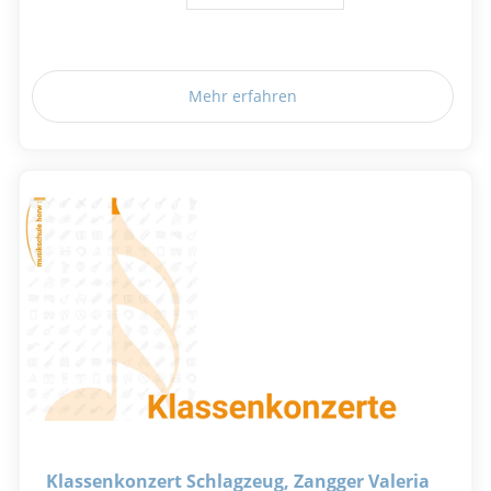
Mehr erfahren
Klassenkonzert Schlagzeug, Zangger Valeria