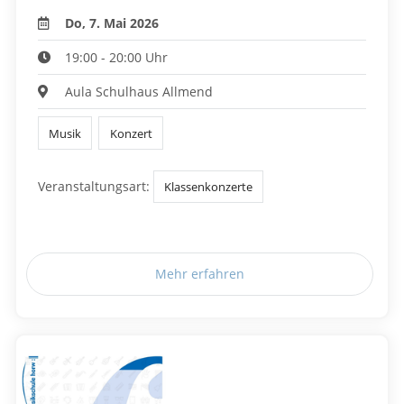
Do, 7. Mai 2026
19:00 - 20:00 Uhr
Aula Schulhaus Allmend
Musik
Konzert
Veranstaltungsart:
Klassenkonzerte
Mehr erfahren