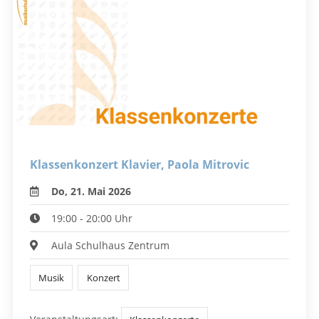
Klassenkonzert Klavier, Paola Mitrovic
Do, 21. Mai 2026
19:00 - 20:00 Uhr
Aula Schulhaus Zentrum
Musik
Konzert