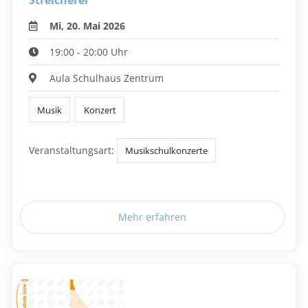
Streicherei
Mi, 20. Mai 2026
19:00 - 20:00 Uhr
Aula Schulhaus Zentrum
Musik
Konzert
Veranstaltungsart:
Musikschulkonzerte
Mehr erfahren