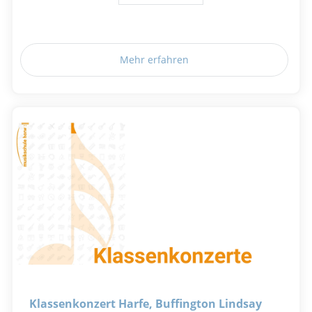
Mehr erfahren
Klassenkonzert Harfe, Buffington Lindsay