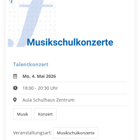
Talentkonzert
Mo, 4. Mai 2026
18:00 - 20:30 Uhr
Aula Schulhaus Zentrum
Musik
Konzert
Veranstaltungsart:
Musikschulkonzerte