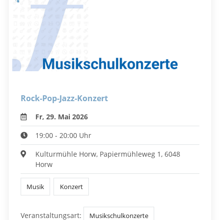
Rock-Pop-Jazz-Konzert
Fr, 29. Mai 2026
19:00 - 20:00 Uhr
Kulturmühle Horw, Papiermühleweg 1, 6048
Horw
Musik
Konzert
Veranstaltungsart:
Musikschulkonzerte