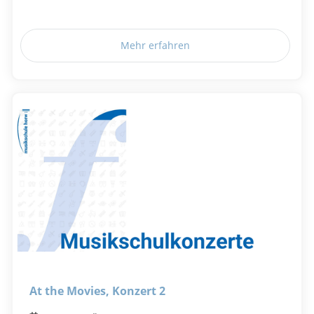
Mehr erfahren
At the Movies, Konzert 2