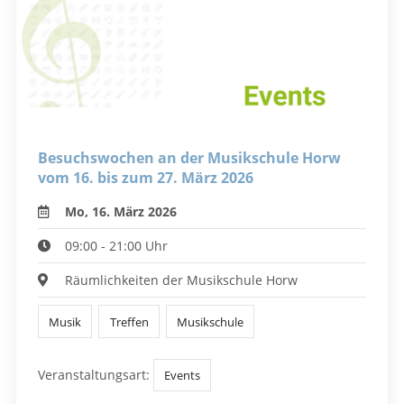
Besuchswochen an der Musikschule Horw
vom 16. bis zum 27. März 2026
Mo, 16. März 2026
09:00 - 21:00 Uhr
Räumlichkeiten der Musikschule Horw
Musik
Treffen
Musikschule
Veranstaltungsart:
Events