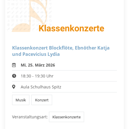
Klassenkonzert Blockflöte, Ebnöther Katja
und Pacevicius Lydia
Mi, 25. März 2026
18:30 - 19:30 Uhr
Aula Schulhaus Spitz
Musik
Konzert
Veranstaltungsart:
Klassenkonzerte