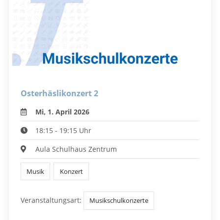
Osterhäslikonzert 2
Mi, 1. April 2026
18:15 - 19:15 Uhr
Aula Schulhaus Zentrum
Musik
Konzert
Veranstaltungsart:
Musikschulkonzerte