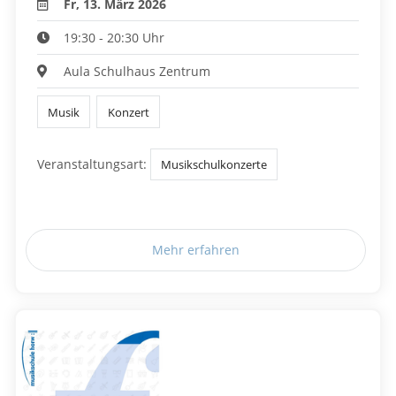
Fr, 13. März 2026
19:30 - 20:30 Uhr
Aula Schulhaus Zentrum
Musik
Konzert
Veranstaltungsart:
Musikschulkonzerte
Mehr erfahren