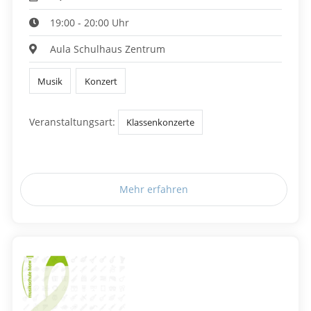
19:00 - 20:00 Uhr
Aula Schulhaus Zentrum
Musik
Konzert
Veranstaltungsart:
Klassenkonzerte
Mehr erfahren