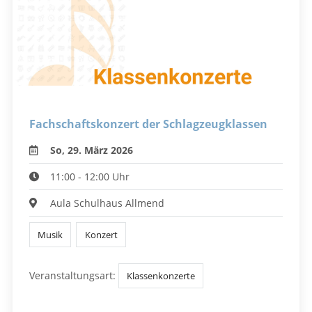
Fachschaftskonzert der Schlagzeugklassen
So, 29. März 2026
11:00 - 12:00 Uhr
Aula Schulhaus Allmend
Musik
Konzert
Veranstaltungsart:
Klassenkonzerte