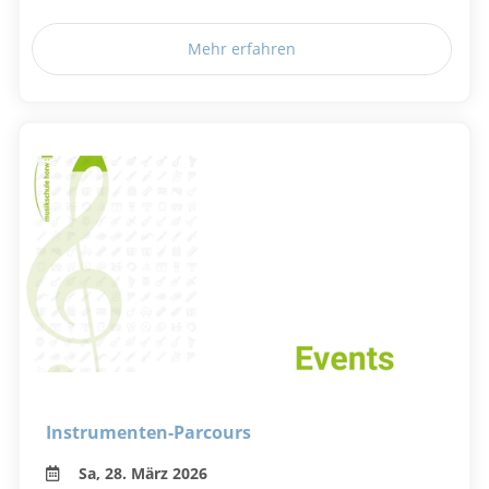
Mehr erfahren
Instrumenten-Parcours
Sa, 28. März 2026