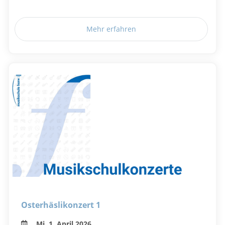
Mehr erfahren
Osterhäslikonzert 1
Mi, 1. April 2026