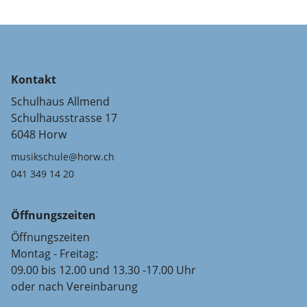
Kontakt
Schulhaus Allmend
Schulhausstrasse 17
6048 Horw
musikschule@horw.ch
041 349 14 20
Öffnungszeiten
Öffnungszeiten
Montag - Freitag:
09.00 bis 12.00 und 13.30 -17.00 Uhr
oder nach Vereinbarung