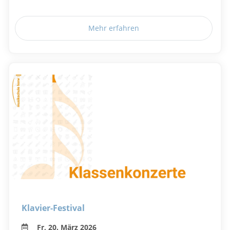
Mehr erfahren
Klavier-Festival
Fr, 20. März 2026