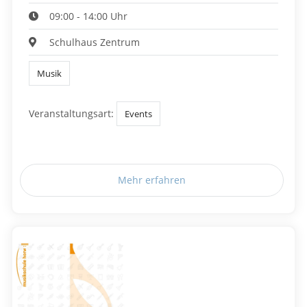
09:00 - 14:00 Uhr
Schulhaus Zentrum
Musik
Veranstaltungsart:
Events
Mehr erfahren