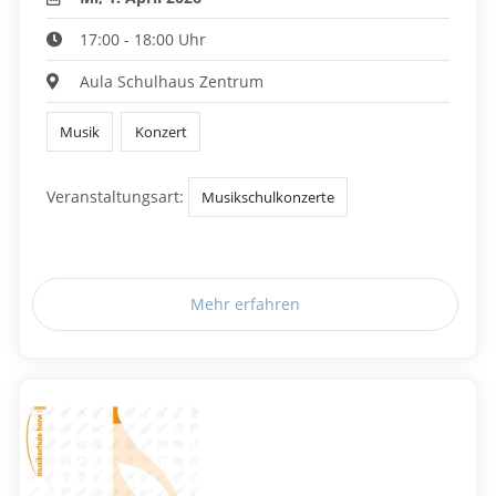
17:00 - 18:00 Uhr
Aula Schulhaus Zentrum
Musik
Konzert
Veranstaltungsart:
Musikschulkonzerte
Mehr erfahren