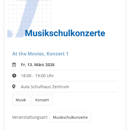
At the Movies, Konzert 1
Fr, 13. März 2026
18:00 - 19:00 Uhr
Aula Schulhaus Zentrum
Musik
Konzert
Veranstaltungsart:
Musikschulkonzerte