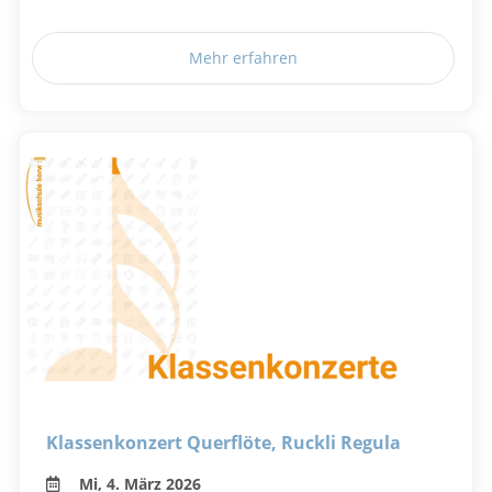
Mehr erfahren
Klassenkonzert Querflöte, Ruckli Regula
Mi, 4. März 2026