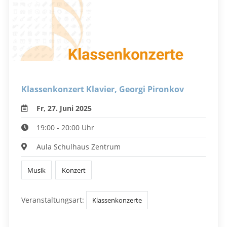
Klassenkonzert Klavier, Georgi Pironkov
Fr, 27. Juni 2025
19:00 - 20:00 Uhr
Aula Schulhaus Zentrum
Musik
Konzert
Veranstaltungsart:
Klassenkonzerte