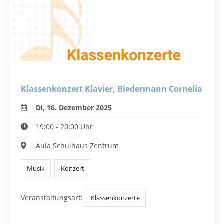
Klassenkonzert Klavier, Biedermann Cornelia
Di, 16. Dezember 2025
19:00 - 20:00 Uhr
Aula Schulhaus Zentrum
Musik
Konzert
Veranstaltungsart:
Klassenkonzerte