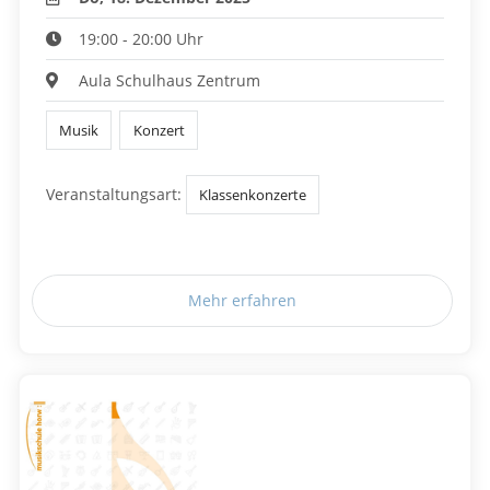
19:00 - 20:00 Uhr
Aula Schulhaus Zentrum
Musik
Konzert
Veranstaltungsart:
Klassenkonzerte
Mehr erfahren