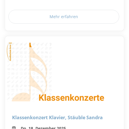
Mehr erfahren
Klassenkonzert Klavier, Stäuble Sandra
Do, 18. Dezember 2025