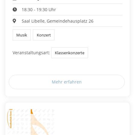
18:30 - 19:30 Uhr
Saal Libelle, Gemeindehausplatz 26
Musik
Konzert
Veranstaltungsart:
Klassenkonzerte
Mehr erfahren