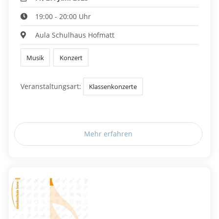
19:00 - 20:00 Uhr
Aula Schulhaus Hofmatt
Musik
Konzert
Veranstaltungsart:
Klassenkonzerte
Mehr erfahren