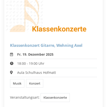
Klassenkonzert Gitarre, Wehning Axel
Fr, 19. Dezember 2025
18:00 - 19:00 Uhr
Aula Schulhaus Hofmatt
Musik
Konzert
Veranstaltungsart:
Klassenkonzerte