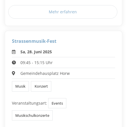
Mehr erfahren
Strassenmusik-Fest
Sa, 28. Juni 2025
09:45 - 15:15 Uhr
Gemeindehausplatz Horw
Musik
Konzert
Veranstaltungsart:
Events
Musikschulkonzerte