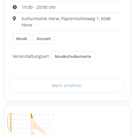
19:00 - 20:00 Uhr
Kulturmühle Horw, Papiermühleweg 1, 6048
Horw
Musik
Konzert
Veranstaltungsart:
Musikschulkonzerte
Mehr erfahren