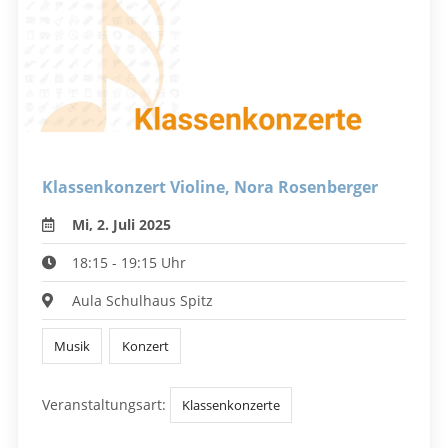
Klassenkonzert Violine, Nora Rosenberger
Mi, 2. Juli 2025
18:15 - 19:15 Uhr
Aula Schulhaus Spitz
Musik
Konzert
Veranstaltungsart:
Klassenkonzerte