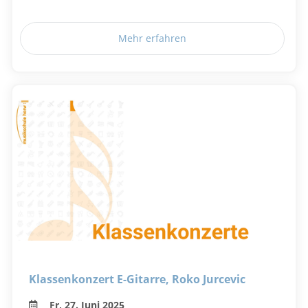
Mehr erfahren
Klassenkonzert E-Gitarre, Roko Jurcevic
Fr, 27. Juni 2025