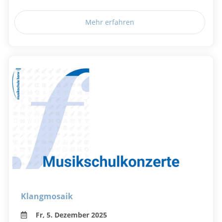
Mehr erfahren
Klangmosaik
Fr, 5. Dezember 2025