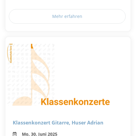
Mehr erfahren
Klassenkonzert Gitarre, Huser Adrian
Mo, 30. Juni 2025