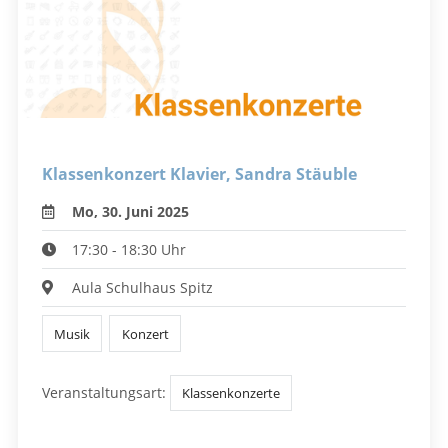
Klassenkonzert Klavier, Sandra Stäuble
Mo, 30. Juni 2025
17:30 - 18:30 Uhr
Aula Schulhaus Spitz
Musik
Konzert
Veranstaltungsart:
Klassenkonzerte