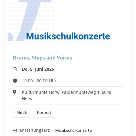
Drums, Steps and Voices
Do, 5. Juni 2025
19:00 - 20:00 Uhr
Kulturmühle Horw, Papiermühleweg 1, 6048
Horw
Musik
Konzert
Veranstaltungsart:
Musikschulkonzerte