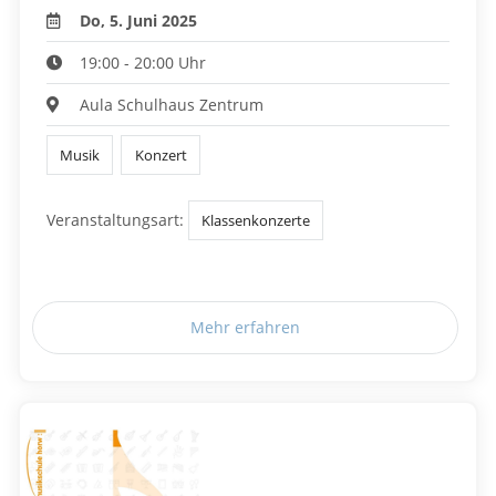
Do, 5. Juni 2025
19:00 - 20:00 Uhr
Aula Schulhaus Zentrum
Musik
Konzert
Veranstaltungsart:
Klassenkonzerte
Mehr erfahren