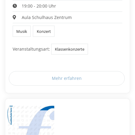
19:00 - 20:00 Uhr
Aula Schulhaus Zentrum
Musik
Konzert
Veranstaltungsart:
Klassenkonzerte
Mehr erfahren