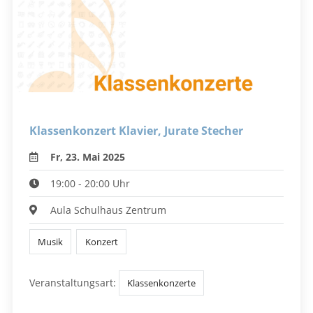
Klassenkonzert Klavier, Jurate Stecher
Fr, 23. Mai 2025
19:00 - 20:00 Uhr
Aula Schulhaus Zentrum
Musik
Konzert
Veranstaltungsart:
Klassenkonzerte