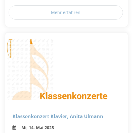
Mehr erfahren
Klassenkonzert Klavier, Anita Ulmann
Mi, 14. Mai 2025