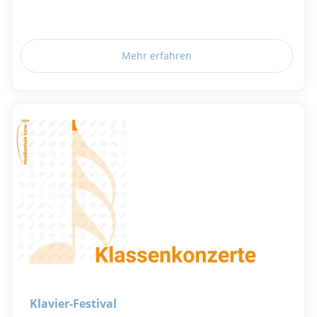
Mehr erfahren
Klavier-Festival