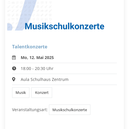
Talentkonzerte
Mo, 12. Mai 2025
18:00 - 20:30 Uhr
Aula Schulhaus Zentrum
Musik
Konzert
Veranstaltungsart:
Musikschulkonzerte