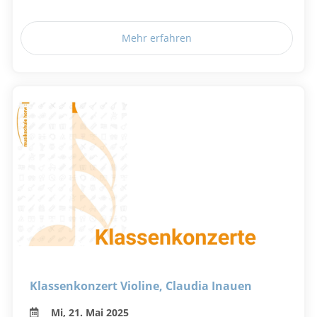
Mehr erfahren
Klassenkonzert Violine, Claudia Inauen
Mi, 21. Mai 2025