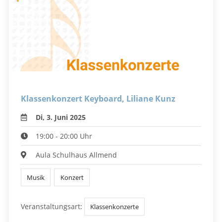
Klassenkonzert Keyboard, Liliane Kunz
Di, 3. Juni 2025
19:00 - 20:00 Uhr
Aula Schulhaus Allmend
Musik
Konzert
Veranstaltungsart:
Klassenkonzerte