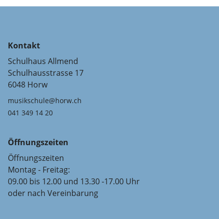
Kontakt
Schulhaus Allmend
Schulhausstrasse 17
6048 Horw
musikschule@horw.ch
041 349 14 20
Öffnungszeiten
Öffnungszeiten
Montag - Freitag:
09.00 bis 12.00 und 13.30 -17.00 Uhr
oder nach Vereinbarung