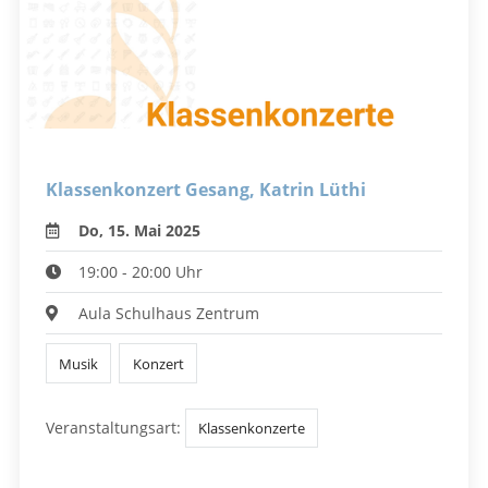
Klassenkonzert Gesang, Katrin Lüthi
Do, 15. Mai 2025
19:00 - 20:00 Uhr
Aula Schulhaus Zentrum
Musik
Konzert
Veranstaltungsart:
Klassenkonzerte