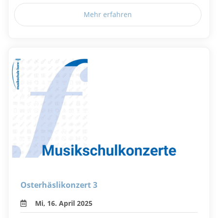
Mehr erfahren
Osterhäslikonzert 3
Mi, 16. April 2025