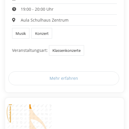
19:00 - 20:00 Uhr
Aula Schulhaus Zentrum
Musik
Konzert
Veranstaltungsart:
Klassenkonzerte
Mehr erfahren