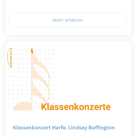
Mehr erfahren
Klassenkonzert Harfe, Lindsay Buffington