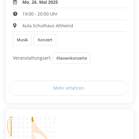
Mo, 26. Mai 2025
19:00 - 20:00 Uhr
Aula Schulhaus Allmend
Musik
Konzert
Veranstaltungsart:
Klassenkonzerte
Mehr erfahren