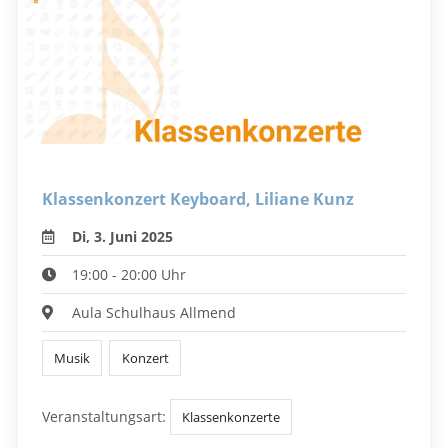
Klassenkonzert Keyboard, Liliane Kunz
Di, 3. Juni 2025
19:00 - 20:00 Uhr
Aula Schulhaus Allmend
Musik
Konzert
Veranstaltungsart:
Klassenkonzerte