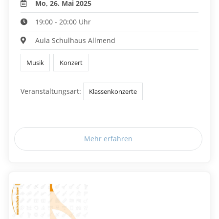
Mo, 26. Mai 2025
19:00 - 20:00 Uhr
Aula Schulhaus Allmend
Musik
Konzert
Veranstaltungsart:
Klassenkonzerte
Mehr erfahren