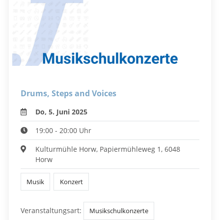
Drums, Steps and Voices
Do, 5. Juni 2025
19:00 - 20:00 Uhr
Kulturmühle Horw, Papiermühleweg 1, 6048
Horw
Musik
Konzert
Veranstaltungsart:
Musikschulkonzerte