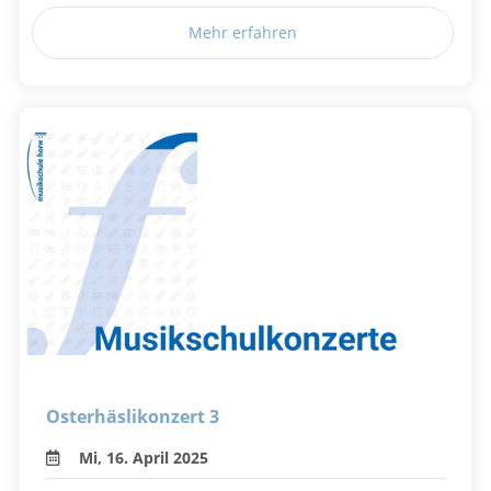
Mehr erfahren
Osterhäslikonzert 3
Mi, 16. April 2025