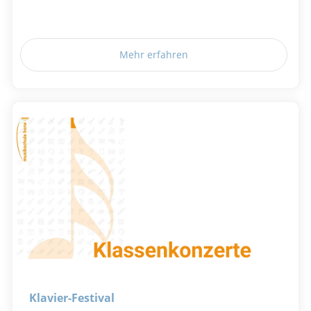
Mehr erfahren
Klavier-Festival