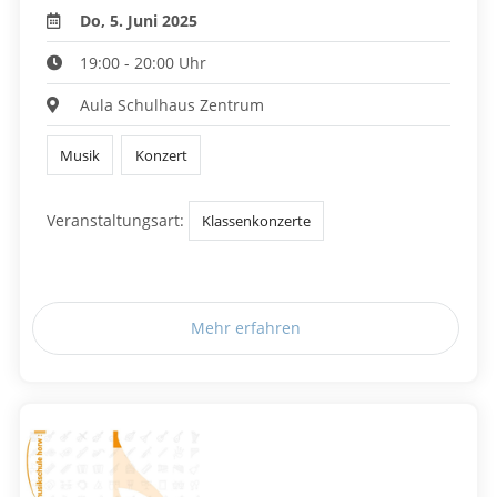
Do, 5. Juni 2025
19:00 - 20:00 Uhr
Aula Schulhaus Zentrum
Musik
Konzert
Veranstaltungsart:
Klassenkonzerte
Mehr erfahren