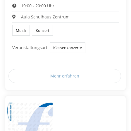
19:00 - 20:00 Uhr
Aula Schulhaus Zentrum
Musik
Konzert
Veranstaltungsart:
Klassenkonzerte
Mehr erfahren