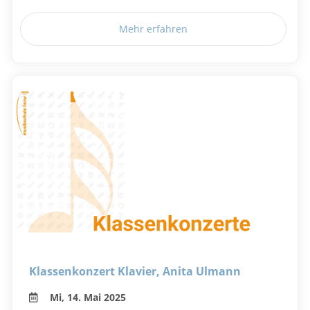
Mehr erfahren
Klassenkonzert Klavier, Anita Ulmann
Mi, 14. Mai 2025