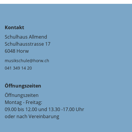
Kontakt
Schulhaus Allmend
Schulhausstrasse 17
6048 Horw
musikschule@horw.ch
041 349 14 20
Öffnungszeiten
Öffnungszeiten
Montag - Freitag:
09.00 bis 12.00 und 13.30 -17.00 Uhr
oder nach Vereinbarung