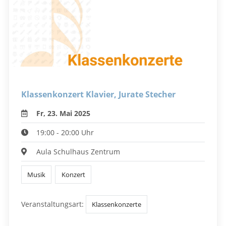
Klassenkonzert Klavier, Jurate Stecher
Fr, 23. Mai 2025
19:00 - 20:00 Uhr
Aula Schulhaus Zentrum
Musik
Konzert
Veranstaltungsart:
Klassenkonzerte