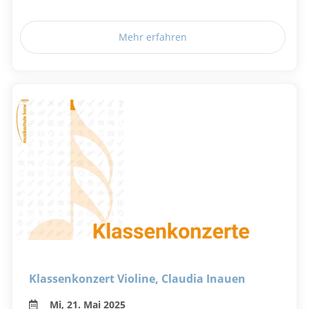
Mehr erfahren
Klassenkonzert Violine, Claudia Inauen
Mi, 21. Mai 2025