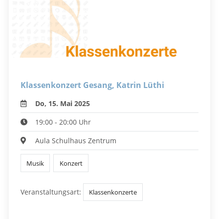
Klassenkonzert Gesang, Katrin Lüthi
Do, 15. Mai 2025
19:00 - 20:00 Uhr
Aula Schulhaus Zentrum
Musik
Konzert
Veranstaltungsart:
Klassenkonzerte