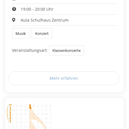
19:00 - 20:00 Uhr
Aula Schulhaus Zentrum
Musik
Konzert
Veranstaltungsart:
Klassenkonzerte
Mehr erfahren