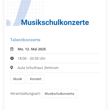
Talentkonzerte
Mo, 12. Mai 2025
18:00 - 20:30 Uhr
Aula Schulhaus Zentrum
Musik
Konzert
Veranstaltungsart:
Musikschulkonzerte