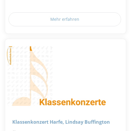
Mehr erfahren
Klassenkonzert Harfe, Lindsay Buffington