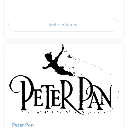
Mehr erfahren
Peter Pan