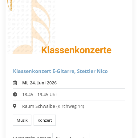
Klassenkonzert E-Gitarre, Stettler Nico
Mi, 24. Juni 2026
18:45 - 19:45 Uhr
Raum Schwalbe (Kirchweg 14)
Musik
Konzert