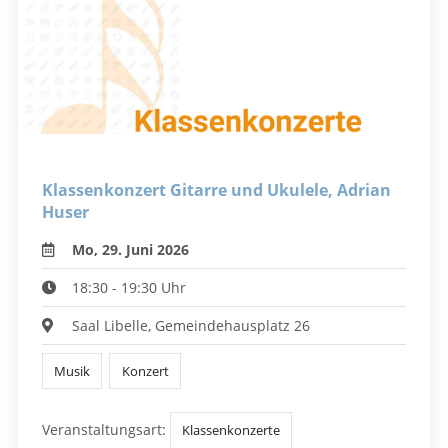
Klassenkonzert Gitarre und Ukulele, Adrian
Huser
Mo, 29. Juni 2026
18:30 - 19:30 Uhr
Saal Libelle, Gemeindehausplatz 26
Musik
Konzert
Veranstaltungsart:
Klassenkonzerte