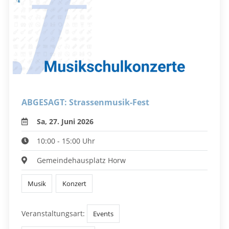
ABGESAGT: Strassenmusik-Fest
Sa, 27. Juni 2026
10:00 - 15:00 Uhr
Gemeindehausplatz Horw
Musik
Konzert
Veranstaltungsart:
Events