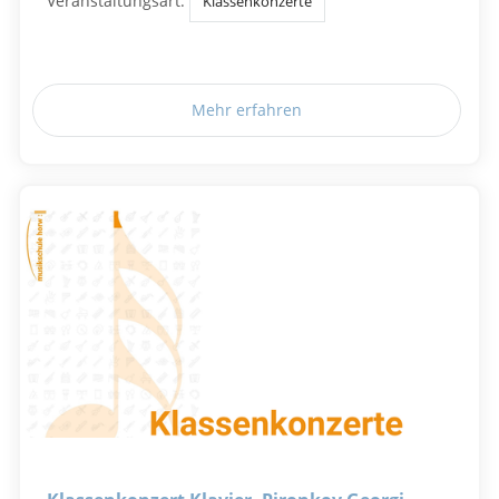
Veranstaltungsart:
Klassenkonzerte
Mehr erfahren