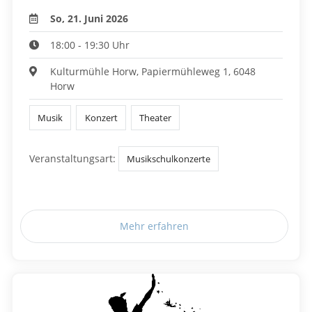
So, 21. Juni 2026
18:00 - 19:30 Uhr
Kulturmühle Horw, Papiermühleweg 1, 6048
Horw
Musik
Konzert
Theater
Veranstaltungsart:
Musikschulkonzerte
Mehr erfahren