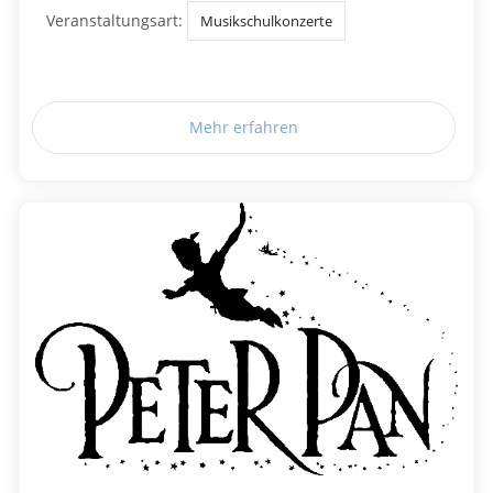
Veranstaltungsart:
Musikschulkonzerte
Mehr erfahren