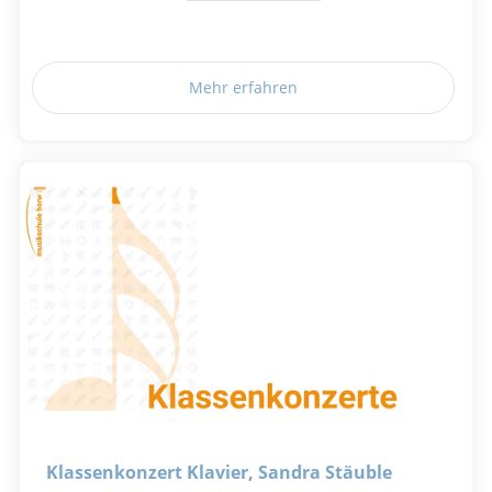
Mehr erfahren
Klassenkonzert Klavier, Sandra Stäuble