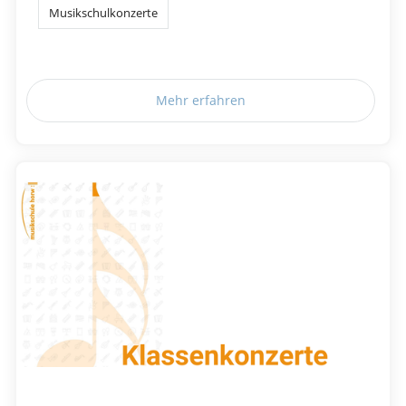
Musikschulkonzerte
Mehr erfahren