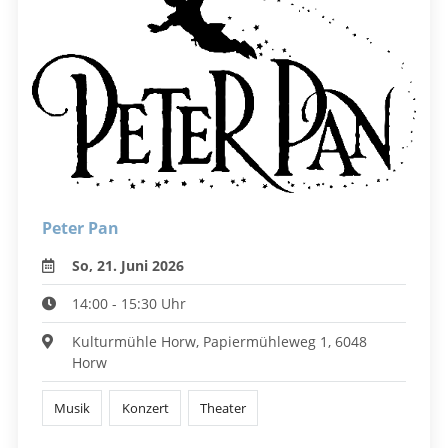
Peter Pan
So, 21. Juni 2026
14:00 - 15:30 Uhr
Kulturmühle Horw, Papiermühleweg 1, 6048
Horw
Musik
Konzert
Theater