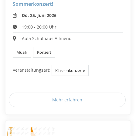
Sommerkonzert!
Do, 25. Juni 2026
19:00 - 20:00 Uhr
Aula Schulhaus Allmend
Musik
Konzert
Veranstaltungsart:
Klassenkonzerte
Mehr erfahren