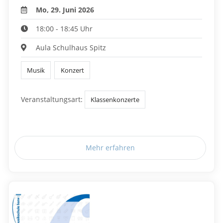
Mo, 29. Juni 2026
18:00 - 18:45 Uhr
Aula Schulhaus Spitz
Musik
Konzert
Veranstaltungsart:
Klassenkonzerte
Mehr erfahren