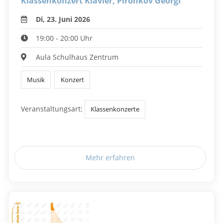
Klassenkonzert Klavier, Pironkov Georgi
Di, 23. Juni 2026
19:00 - 20:00 Uhr
Aula Schulhaus Zentrum
Musik
Konzert
Veranstaltungsart:
Klassenkonzerte
Mehr erfahren