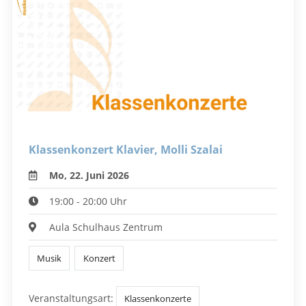
Klassenkonzert Klavier, Molli Szalai
Mo, 22. Juni 2026
19:00 - 20:00 Uhr
Aula Schulhaus Zentrum
Musik
Konzert
Veranstaltungsart:
Klassenkonzerte