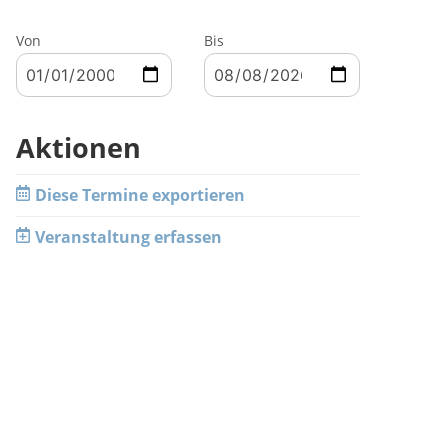
Von
Bis
Aktionen
Diese Termine exportieren
Veranstaltung erfassen