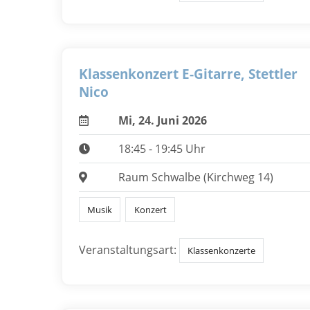
Klassenkonzert E-Gitarre, Stettler
Nico
Mi, 24. Juni 2026
18:45 - 19:45 Uhr
Raum Schwalbe (Kirchweg 14)
Musik
Konzert
Veranstaltungsart:
Klassenkonzerte