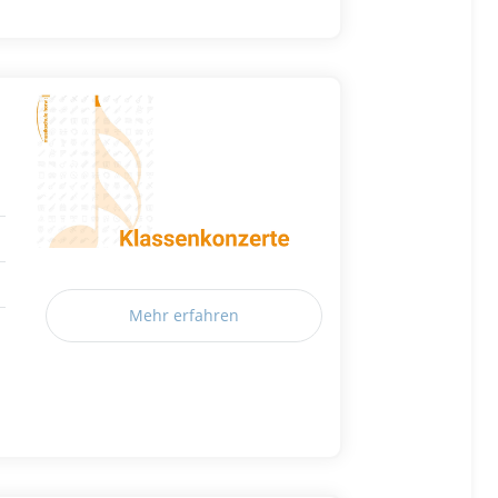
Mehr erfahren