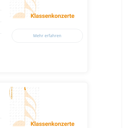
Mehr erfahren