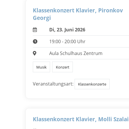
Klassenkonzert Klavier, Pironkov
Georgi
Di, 23. Juni 2026
19:00 - 20:00 Uhr
Aula Schulhaus Zentrum
Musik
Konzert
Veranstaltungsart:
Klassenkonzerte
Klassenkonzert Klavier, Molli Szalai