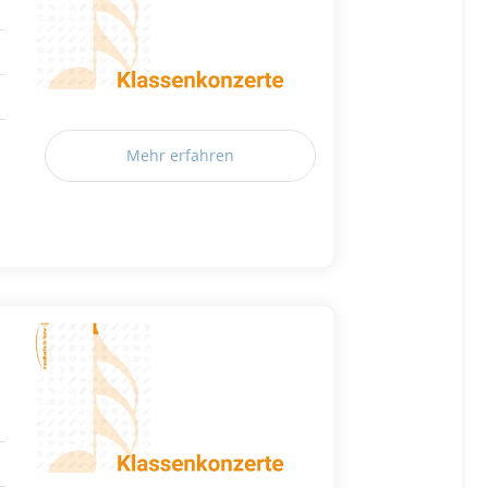
Mehr erfahren