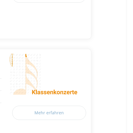
Mehr erfahren