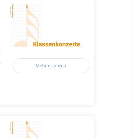
Mehr erfahren