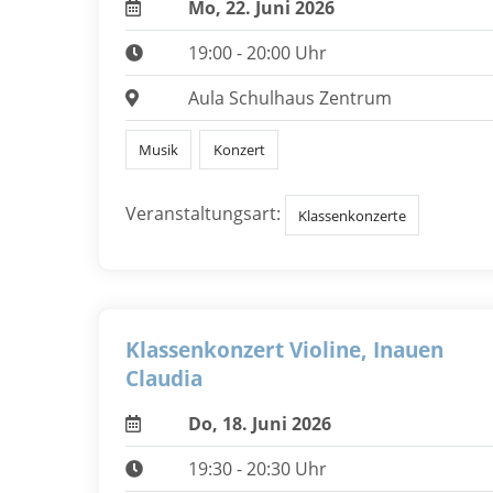
Mo, 22. Juni 2026
19:00 - 20:00 Uhr
Aula Schulhaus Zentrum
Musik
Konzert
Veranstaltungsart:
Klassenkonzerte
Klassenkonzert Violine, Inauen
Claudia
Do, 18. Juni 2026
19:30 - 20:30 Uhr