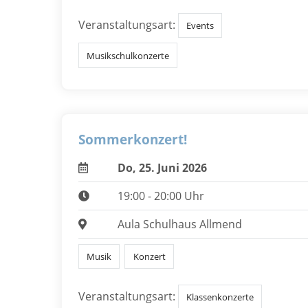
Veranstaltungsart:
Events
Musikschulkonzerte
Sommerkonzert!
Do, 25. Juni 2026
19:00 - 20:00 Uhr
Aula Schulhaus Allmend
Musik
Konzert
Veranstaltungsart:
Klassenkonzerte