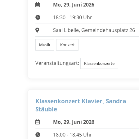
Mo, 29. Juni 2026
18:30 - 19:30 Uhr
Saal Libelle, Gemeindehausplatz 26
Musik
Konzert
Veranstaltungsart:
Klassenkonzerte
Klassenkonzert Klavier, Sandra
Stäuble
Mo, 29. Juni 2026
18:00 - 18:45 Uhr