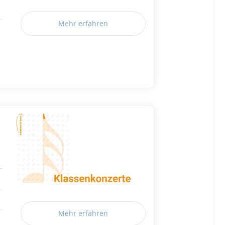
Mehr erfahren
Mehr erfahren