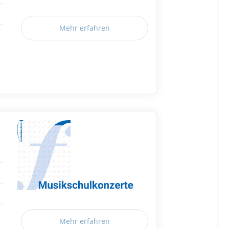
Mehr erfahren
Mehr erfahren