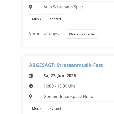
Aula Schulhaus Spitz
Musik
Konzert
Veranstaltungsart:
Klassenkonzerte
ABGESAGT: Strassenmusik-Fest
Sa, 27. Juni 2026
10:00 - 15:00 Uhr
Gemeindehausplatz Horw
Musik
Konzert