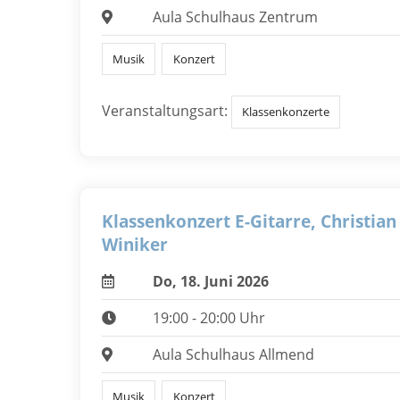
Aula Schulhaus Zentrum
Musik
Konzert
Veranstaltungsart:
Klassenkonzerte
Klassenkonzert E-Gitarre, Christian
Winiker
Do, 18. Juni 2026
19:00 - 20:00 Uhr
Aula Schulhaus Allmend
Musik
Konzert