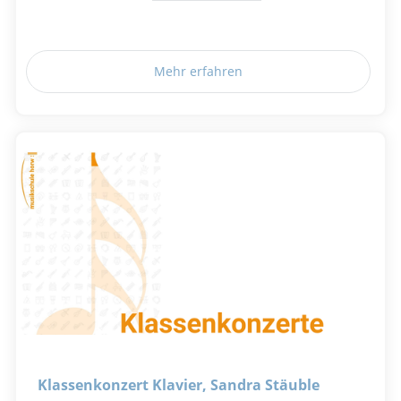
Mehr erfahren
Klassenkonzert Klavier, Sandra Stäuble