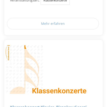
Veranstaltungsart:
Klassenkonzerte
Mehr erfahren