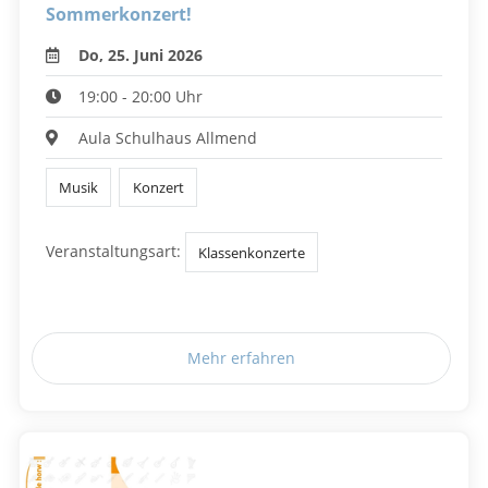
Sommerkonzert!
Do, 25. Juni 2026
19:00 - 20:00 Uhr
Aula Schulhaus Allmend
Musik
Konzert
Veranstaltungsart:
Klassenkonzerte
Mehr erfahren