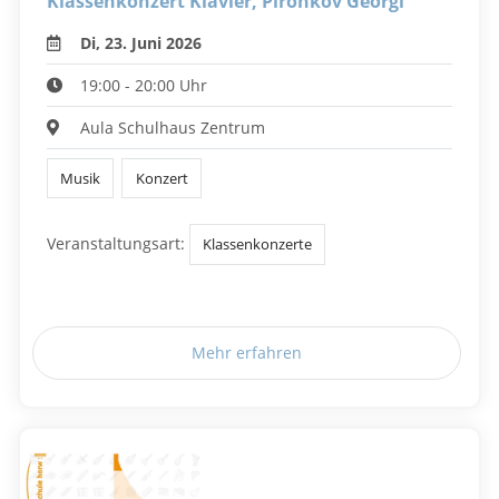
Klassenkonzert Klavier, Pironkov Georgi
Di, 23. Juni 2026
19:00 - 20:00 Uhr
Aula Schulhaus Zentrum
Musik
Konzert
Veranstaltungsart:
Klassenkonzerte
Mehr erfahren