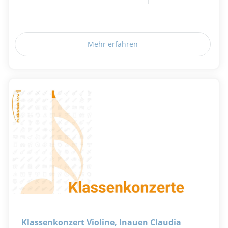
Mehr erfahren
Klassenkonzert Violine, Inauen Claudia