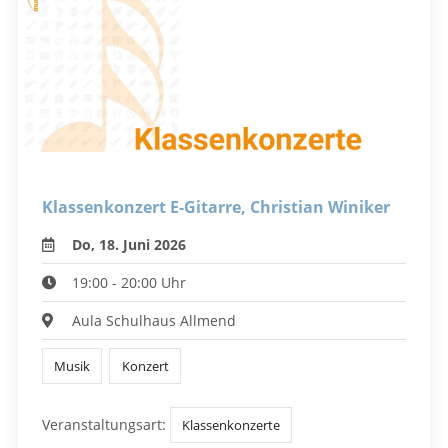
Klassenkonzert E-Gitarre, Christian Winiker
Do, 18. Juni 2026
19:00 - 20:00 Uhr
Aula Schulhaus Allmend
Musik
Konzert
Veranstaltungsart:
Klassenkonzerte