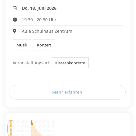
Do, 18. Juni 2026
19:30 - 20:30 Uhr
Aula Schulhaus Zentrum
Musik
Konzert
Veranstaltungsart:
Klassenkonzerte
Mehr erfahren