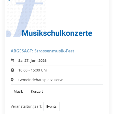
ABGESAGT: Strassenmusik-Fest
Sa, 27. Juni 2026
10:00 - 15:00 Uhr
Gemeindehausplatz Horw
Musik
Konzert
Veranstaltungsart:
Events