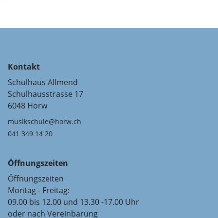
Kontakt
Schulhaus Allmend
Schulhausstrasse 17
6048 Horw
musikschule@horw.ch
041 349 14 20
Öffnungszeiten
Öffnungszeiten
Montag - Freitag:
09.00 bis 12.00 und 13.30 -17.00 Uhr
oder nach Vereinbarung