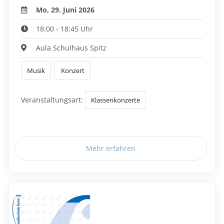
Mo, 29. Juni 2026
18:00 - 18:45 Uhr
Aula Schulhaus Spitz
Musik
Konzert
Veranstaltungsart:
Klassenkonzerte
Mehr erfahren