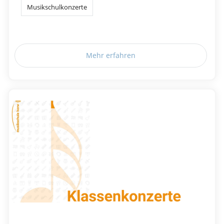
Musikschulkonzerte
Mehr erfahren