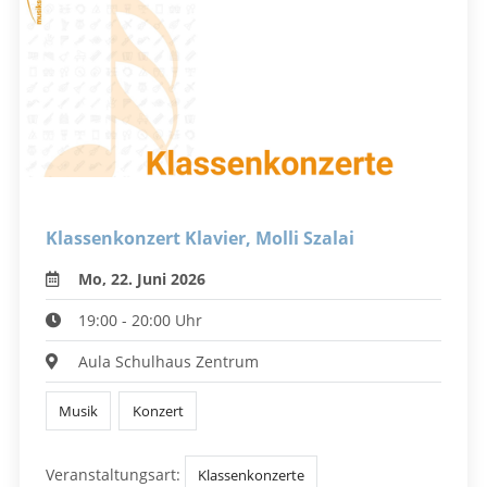
Klassenkonzert Klavier, Molli Szalai
Mo, 22. Juni 2026
19:00 - 20:00 Uhr
Aula Schulhaus Zentrum
Musik
Konzert
Veranstaltungsart:
Klassenkonzerte