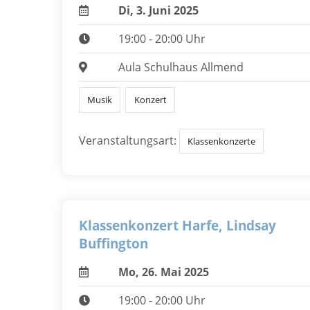
Di, 3. Juni 2025
19:00 - 20:00 Uhr
Aula Schulhaus Allmend
Musik
Konzert
Veranstaltungsart:
Klassenkonzerte
Klassenkonzert Harfe, Lindsay
Buffington
Mo, 26. Mai 2025
19:00 - 20:00 Uhr