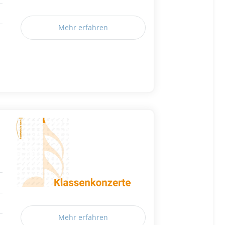
Mehr erfahren
Mehr erfahren