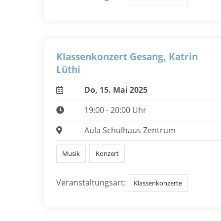
Klassenkonzert Gesang, Katrin
Lüthi
Do, 15. Mai 2025
19:00 - 20:00 Uhr
Aula Schulhaus Zentrum
Musik
Konzert
Veranstaltungsart:
Klassenkonzerte