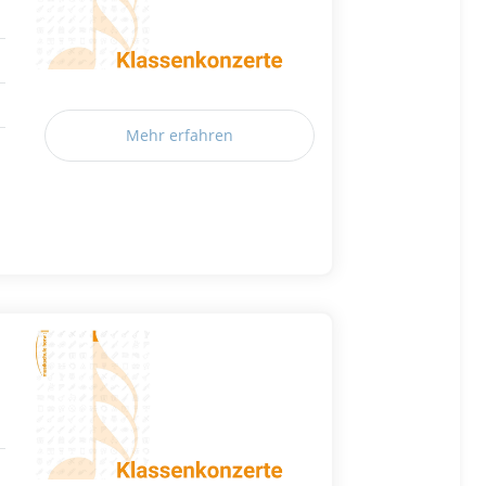
Mehr erfahren