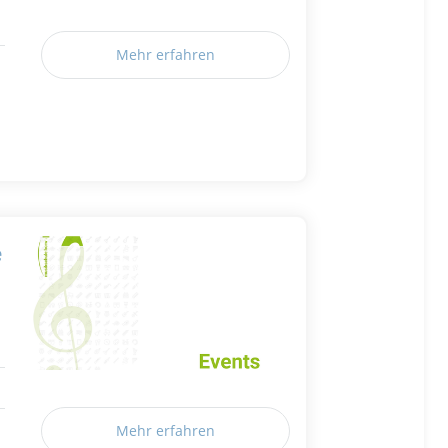
Mehr erfahren
e
Mehr erfahren