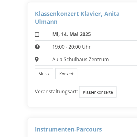
Klassenkonzert Klavier, Anita
Ulmann
Mi, 14. Mai 2025
19:00 - 20:00 Uhr
Aula Schulhaus Zentrum
Musik
Konzert
Veranstaltungsart:
Klassenkonzerte
Instrumenten-Parcours