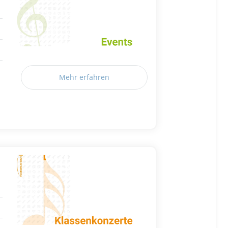
Mehr erfahren