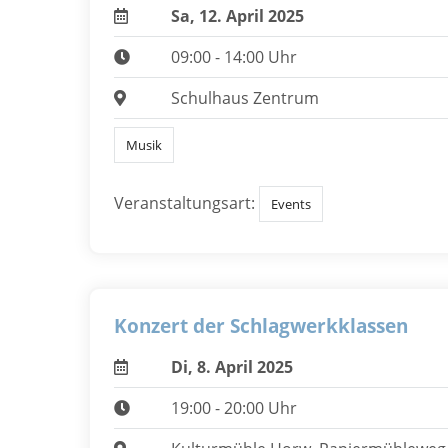
Sa, 12. April 2025
09:00 - 14:00 Uhr
Schulhaus Zentrum
Musik
Veranstaltungsart:
Events
Konzert der Schlagwerkklassen
Di, 8. April 2025
19:00 - 20:00 Uhr