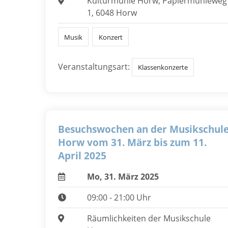
Kulturmühle Horw, Papiermühleweg
1, 6048 Horw
Musik
Konzert
Veranstaltungsart:
Klassenkonzerte
Besuchswochen an der Musikschul
Horw vom 31. März bis zum 11.
April 2025
Mo, 31. März 2025
09:00 - 21:00 Uhr
Räumlichkeiten der Musikschule