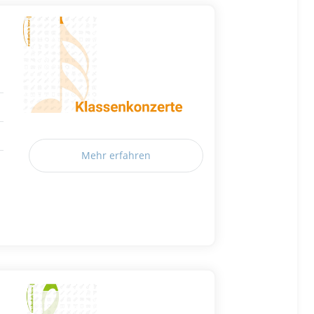
Mehr erfahren