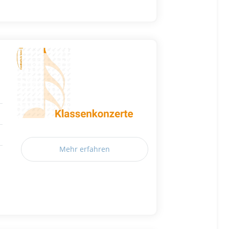
Mehr erfahren