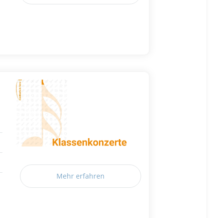
Mehr erfahren