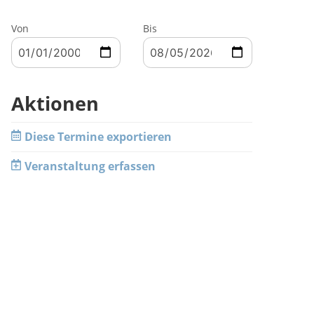
Von
Bis
Aktionen
Diese Termine exportieren
Veranstaltung erfassen