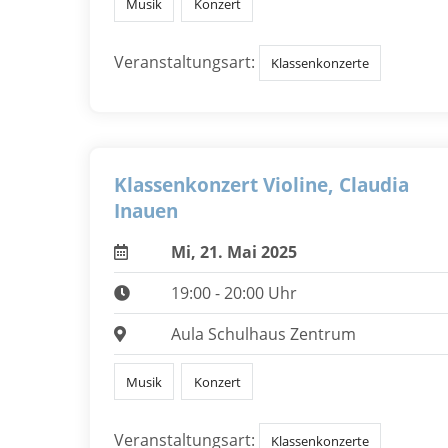
Musik
Konzert
Veranstaltungsart:
Klassenkonzerte
Klassenkonzert Violine, Claudia
Inauen
Mi, 21. Mai 2025
19:00 - 20:00 Uhr
Aula Schulhaus Zentrum
Musik
Konzert
Veranstaltungsart:
Klassenkonzerte