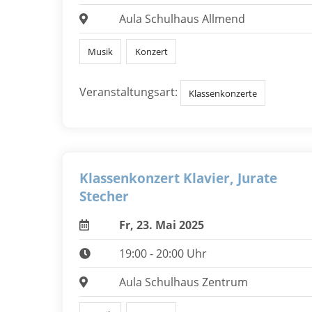
Aula Schulhaus Allmend
Musik
Konzert
Veranstaltungsart:
Klassenkonzerte
Klassenkonzert Klavier, Jurate
Stecher
Fr, 23. Mai 2025
19:00 - 20:00 Uhr
Aula Schulhaus Zentrum