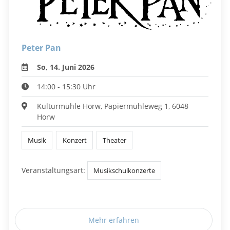
Peter Pan
So, 14. Juni 2026
14:00 - 15:30 Uhr
Kulturmühle Horw, Papiermühleweg 1, 6048
Horw
Musik
Konzert
Theater
Veranstaltungsart:
Musikschulkonzerte
Mehr erfahren