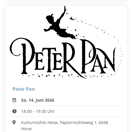
Peter Pan
So, 14. Juni 2026
18:00 - 19:30 Uhr
Kulturmühle Horw, Papiermühleweg 1, 6048
Horw