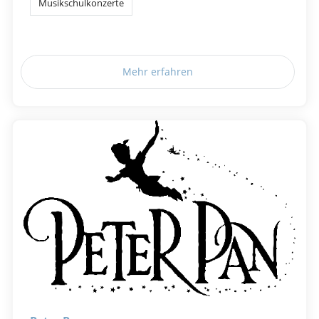
Musikschulkonzerte
Mehr erfahren