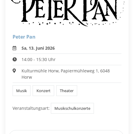
Peter Pan
Sa, 13. Juni 2026
14:00 - 15:30 Uhr
Kulturmühle Horw, Papiermühleweg 1, 6048
Horw
Musik
Konzert
Theater
Veranstaltungsart:
Musikschulkonzerte