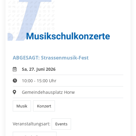
ABGESAGT: Strassenmusik-Fest
Sa, 27. Juni 2026
10:00 - 15:00 Uhr
Gemeindehausplatz Horw
Musik
Konzert
Veranstaltungsart:
Events