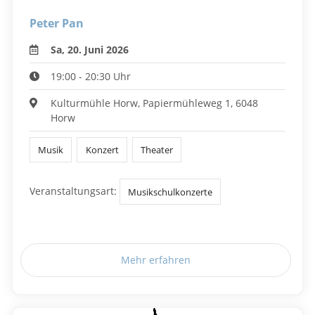
Peter Pan
Sa, 20. Juni 2026
19:00 - 20:30 Uhr
Kulturmühle Horw, Papiermühleweg 1, 6048
Horw
Musik
Konzert
Theater
Veranstaltungsart:
Musikschulkonzerte
Mehr erfahren