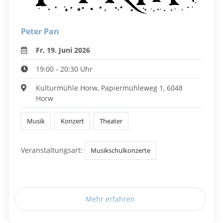
Peter Pan
Fr, 19. Juni 2026
19:00 - 20:30 Uhr
Kulturmühle Horw, Papiermühleweg 1, 6048
Horw
Musik
Konzert
Theater
Veranstaltungsart:
Musikschulkonzerte
Mehr erfahren