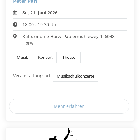
Peter Pan
So, 21. Juni 2026
18:00 - 19:30 Uhr
Kulturmühle Horw, Papiermühleweg 1, 6048
Horw
Musik
Konzert
Theater
Veranstaltungsart:
Musikschulkonzerte
Mehr erfahren