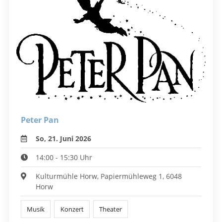
Peter Pan
So, 21. Juni 2026
14:00 - 15:30 Uhr
Kulturmühle Horw, Papiermühleweg 1, 6048
Horw
Musik
Konzert
Theater