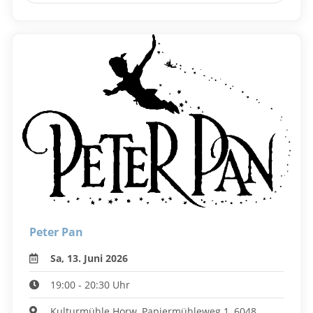
Peter Pan
Sa, 13. Juni 2026
19:00 - 20:30 Uhr
Kulturmühle Horw, Papiermühleweg 1, 6048