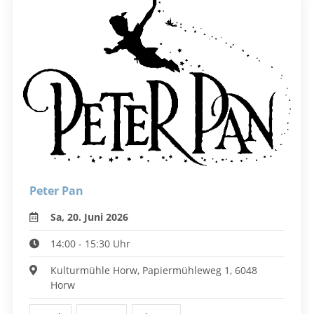
Peter Pan
Sa, 20. Juni 2026
14:00 - 15:30 Uhr
Kulturmühle Horw, Papiermühleweg 1, 6048
Horw