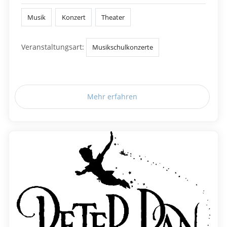
Musik
Konzert
Theater
Veranstaltungsart:
Musikschulkonzerte
Mehr erfahren