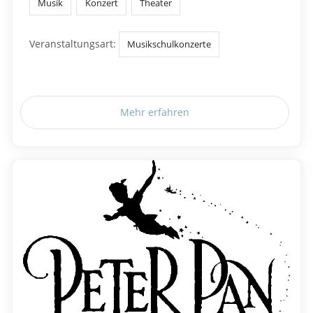
Musik
Konzert
Theater
Veranstaltungsart:
Musikschulkonzerte
Mehr erfahren