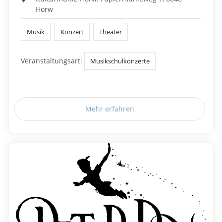
Horw
Musik
Konzert
Theater
Veranstaltungsart:
Musikschulkonzerte
Mehr erfahren