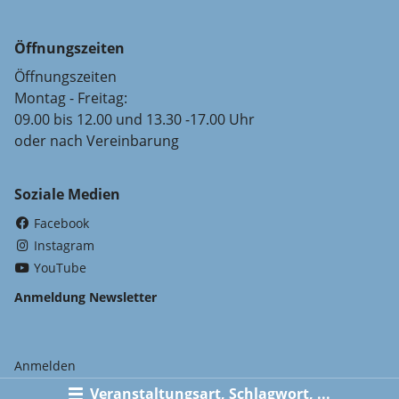
Öffnungszeiten
Öffnungszeiten
Montag - Freitag:
09.00 bis 12.00 und 13.30 -17.00 Uhr
oder nach Vereinbarung
Soziale Medien
(External Link)
Facebook
(External Link)
Instagram
(External Link)
YouTube
Anmeldung Newsletter
Anmelden
Veranstaltungsart, Schlagwort, ...