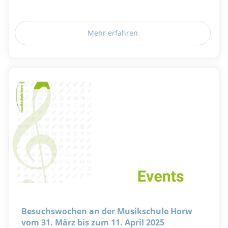
Mehr erfahren
Besuchswochen an der Musikschule Horw
vom 31. März bis zum 11. April 2025