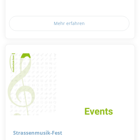
Mehr erfahren
Strassenmusik-Fest