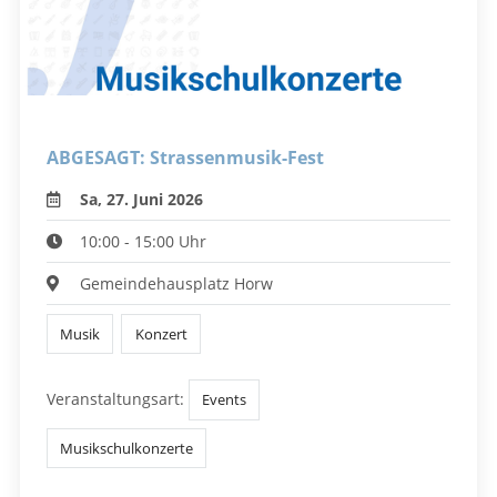
ABGESAGT: Strassenmusik-Fest
Sa, 27. Juni 2026
10:00 - 15:00 Uhr
Gemeindehausplatz Horw
Musik
Konzert
Veranstaltungsart:
Events
Musikschulkonzerte