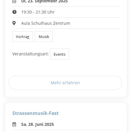
Di, 23. September 2025
19:30 - 21:30 Uhr
Aula Schulhaus Zentrum
Vortrag
Musik
Veranstaltungsart:
Events
Mehr erfahren
Strassenmusik-Fest
Sa, 28. Juni 2025