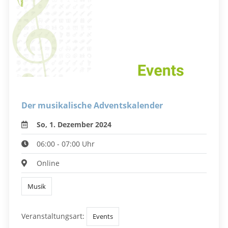
Der musikalische Adventskalender
So, 1. Dezember 2024
06:00 - 07:00 Uhr
Online
Musik
Veranstaltungsart:
Events