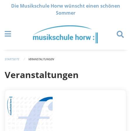
Navigation überspringen
Die Musikschule Horw wünscht einen schönen
Sommer
STARTSEITE
VERANSTALTUNGEN
Veranstaltungen