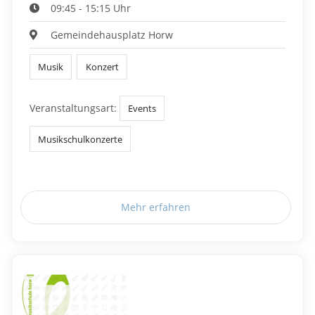
09:45 - 15:15 Uhr
Gemeindehausplatz Horw
Musik
Konzert
Veranstaltungsart:
Events
Musikschulkonzerte
Mehr erfahren