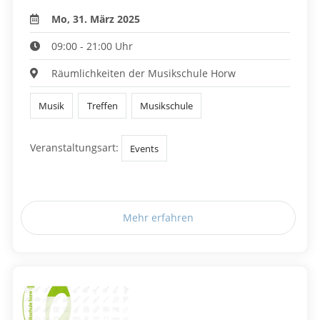
Mo, 31. März 2025
09:00 - 21:00 Uhr
Räumlichkeiten der Musikschule Horw
Musik
Treffen
Musikschule
Veranstaltungsart:
Events
Mehr erfahren