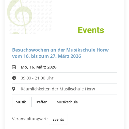
Besuchswochen an der Musikschule Horw
vom 16. bis zum 27. März 2026
Mo, 16. März 2026
09:00 - 21:00 Uhr
Räumlichkeiten der Musikschule Horw
Musik
Treffen
Musikschule
Veranstaltungsart:
Events