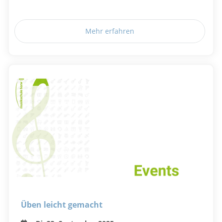
Mehr erfahren
Üben leicht gemacht