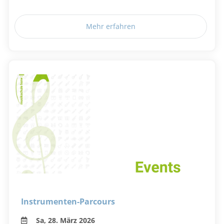
Mehr erfahren
Instrumenten-Parcours
Sa, 28. März 2026