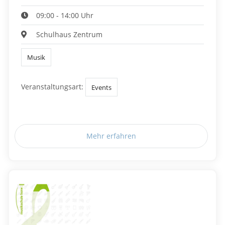
09:00 - 14:00 Uhr
Schulhaus Zentrum
Musik
Veranstaltungsart:
Events
Mehr erfahren