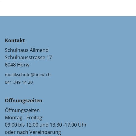
Kontakt
Schulhaus Allmend
Schulhausstrasse 17
6048 Horw
musikschule@horw.ch
041 349 14 20
Öffnungszeiten
Öffnungszeiten
Montag - Freitag:
09.00 bis 12.00 und 13.30 -17.00 Uhr
oder nach Vereinbarung