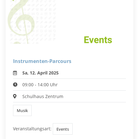
Instrumenten-Parcours
Sa, 12. April 2025
09:00 - 14:00 Uhr
Schulhaus Zentrum
Musik
Veranstaltungsart:
Events