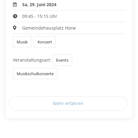
Sa, 29. Juni 2024
09:45 - 15:15 Uhr
Gemeindehausplatz Horw
Musik
Konzert
Veranstaltungsart:
Events
Musikschulkonzerte
Mehr erfahren