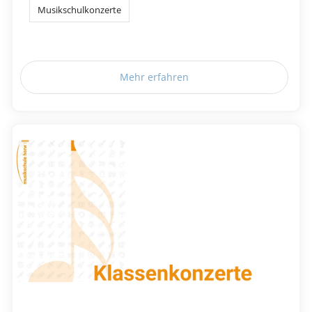
Musikschulkonzerte
Mehr erfahren