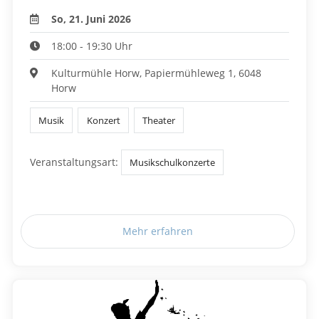
So, 21. Juni 2026
18:00 - 19:30 Uhr
Kulturmühle Horw, Papiermühleweg 1, 6048
Horw
Musik
Konzert
Theater
Veranstaltungsart:
Musikschulkonzerte
Mehr erfahren