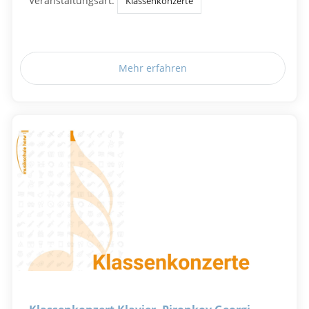
Veranstaltungsart:
Klassenkonzerte
Mehr erfahren