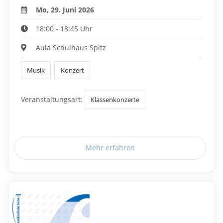
Mo, 29. Juni 2026
18:00 - 18:45 Uhr
Aula Schulhaus Spitz
Musik
Konzert
Veranstaltungsart:
Klassenkonzerte
Mehr erfahren