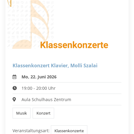
Klassenkonzert Klavier, Molli Szalai
Mo, 22. Juni 2026
19:00 - 20:00 Uhr
Aula Schulhaus Zentrum
Musik
Konzert
Veranstaltungsart:
Klassenkonzerte