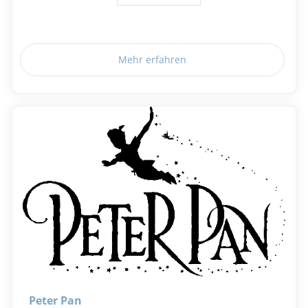
Mehr erfahren
Peter Pan