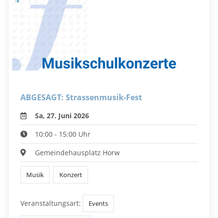
ABGESAGT: Strassenmusik-Fest
Sa, 27. Juni 2026
10:00 - 15:00 Uhr
Gemeindehausplatz Horw
Musik
Konzert
Veranstaltungsart:
Events