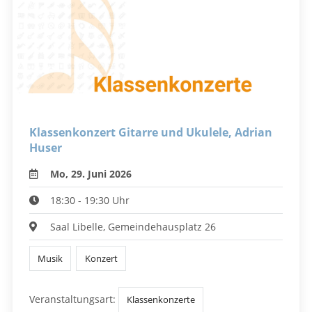
Klassenkonzert Gitarre und Ukulele, Adrian
Huser
Mo, 29. Juni 2026
18:30 - 19:30 Uhr
Saal Libelle, Gemeindehausplatz 26
Musik
Konzert
Veranstaltungsart:
Klassenkonzerte