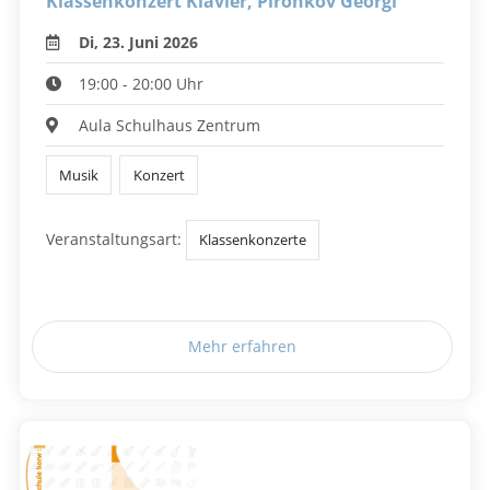
Klassenkonzert Klavier, Pironkov Georgi
Di, 23. Juni 2026
19:00 - 20:00 Uhr
Aula Schulhaus Zentrum
Musik
Konzert
Veranstaltungsart:
Klassenkonzerte
Mehr erfahren