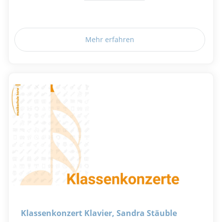
Mehr erfahren
Klassenkonzert Klavier, Sandra Stäuble