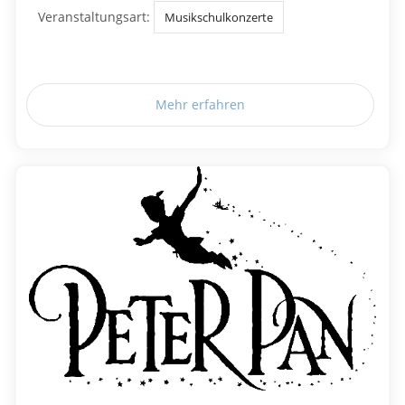
Veranstaltungsart:
Musikschulkonzerte
Mehr erfahren