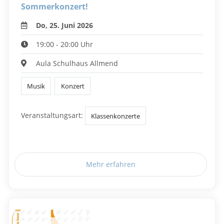
Sommerkonzert!
Do, 25. Juni 2026
19:00 - 20:00 Uhr
Aula Schulhaus Allmend
Musik
Konzert
Veranstaltungsart:
Klassenkonzerte
Mehr erfahren