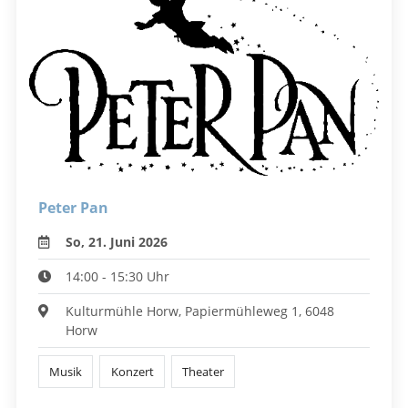
Peter Pan
So, 21. Juni 2026
14:00 - 15:30 Uhr
Kulturmühle Horw, Papiermühleweg 1, 6048
Horw
Musik
Konzert
Theater