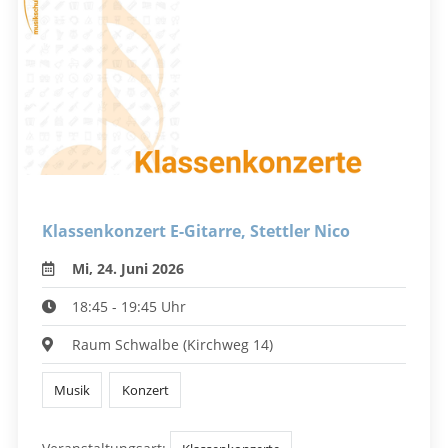
Klassenkonzert E-Gitarre, Stettler Nico
Mi, 24. Juni 2026
18:45 - 19:45 Uhr
Raum Schwalbe (Kirchweg 14)
Musik
Konzert