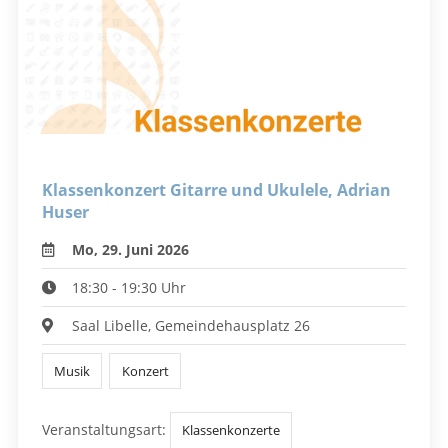
Klassenkonzert Gitarre und Ukulele, Adrian
Huser
Mo, 29. Juni 2026
18:30 - 19:30 Uhr
Saal Libelle, Gemeindehausplatz 26
Musik
Konzert
Veranstaltungsart:
Klassenkonzerte