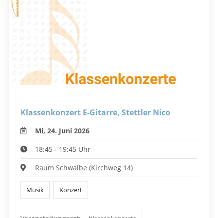
Klassenkonzert E-Gitarre, Stettler Nico
Mi, 24. Juni 2026
18:45 - 19:45 Uhr
Raum Schwalbe (Kirchweg 14)
Musik
Konzert