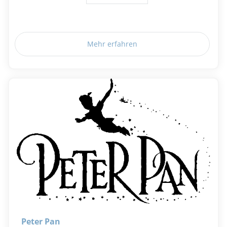
Mehr erfahren
Peter Pan