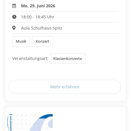
Mo, 29. Juni 2026
18:00 - 18:45 Uhr
Aula Schulhaus Spitz
Musik
Konzert
Veranstaltungsart:
Klassenkonzerte
Mehr erfahren