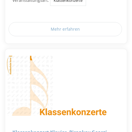
Veranstaltungsart:
Klassenkonzerte
Mehr erfahren