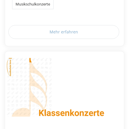
Musikschulkonzerte
Mehr erfahren