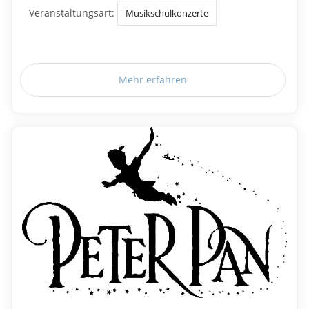
Veranstaltungsart:
Musikschulkonzerte
Mehr erfahren