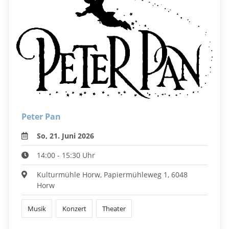
Peter Pan
So, 21. Juni 2026
14:00 - 15:30 Uhr
Kulturmühle Horw, Papiermühleweg 1, 6048
Horw
Musik
Konzert
Theater