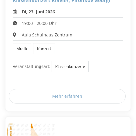
Klassenkonzert Klavier, Pironkov Georgi
Di, 23. Juni 2026
19:00 - 20:00 Uhr
Aula Schulhaus Zentrum
Musik
Konzert
Veranstaltungsart:
Klassenkonzerte
Mehr erfahren