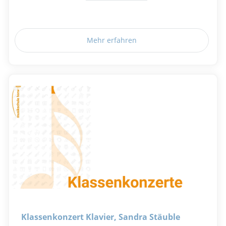
Mehr erfahren
Klassenkonzert Klavier, Sandra Stäuble