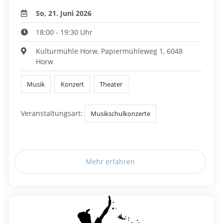
So, 21. Juni 2026
18:00 - 19:30 Uhr
Kulturmühle Horw, Papiermühleweg 1, 6048
Horw
Musik
Konzert
Theater
Veranstaltungsart:
Musikschulkonzerte
Mehr erfahren