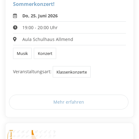
Sommerkonzert!
Do, 25. Juni 2026
19:00 - 20:00 Uhr
Aula Schulhaus Allmend
Musik
Konzert
Veranstaltungsart:
Klassenkonzerte
Mehr erfahren