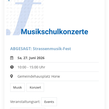
ABGESAGT: Strassenmusik-Fest
Sa, 27. Juni 2026
10:00 - 15:00 Uhr
Gemeindehausplatz Horw
Musik
Konzert
Veranstaltungsart:
Events