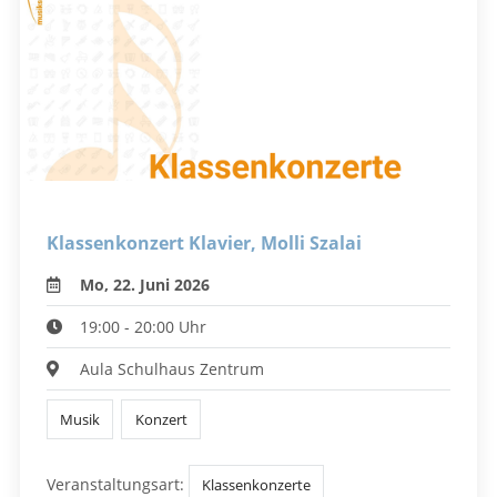
Klassenkonzert Klavier, Molli Szalai
Mo, 22. Juni 2026
19:00 - 20:00 Uhr
Aula Schulhaus Zentrum
Musik
Konzert
Veranstaltungsart:
Klassenkonzerte